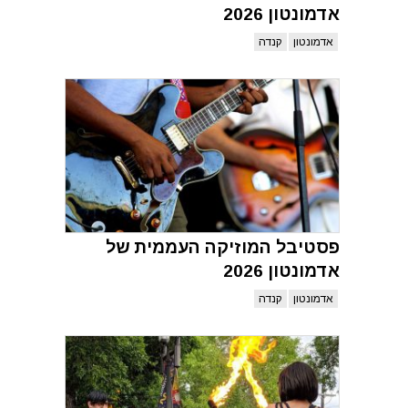
אדמונטון 2026
אדמונטון
קנדה
פסטיבל המוזיקה העממית של
אדמונטון 2026
אדמונטון
קנדה