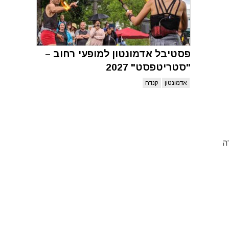
פסטיבל אדמונטון למופעי רחוב –
"סטריטפסט" 2027
אדמונטון
קנדה
רה