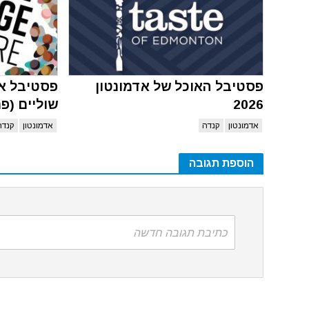
פסטיבל האוכל של אדמונטון
פסטיבל אד
2026
שוליים (פרינג
אדמונטון
קנדה
אדמונטון
קנדה
הוספת תגובה
כתיבת תגובה חדשה