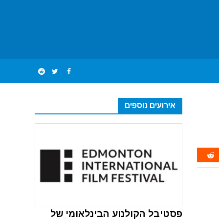
אירועים נוספים
פסטיבל הקולנוע הבינלאומי של