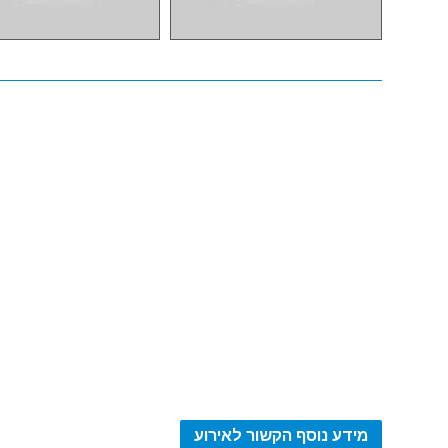
מידע נוסף הקשור לאירוע