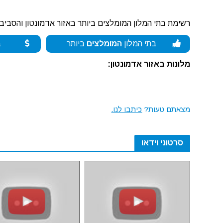
רשימת בתי המלון המומלצים ביותר באזור אדמונטון והסביבה
בתי המלון
המומלצים
ביותר
ב
מלונות באזור אדמונטון:
מצאתם טעות?
כיתבו לנו.
סרטוני וידאו