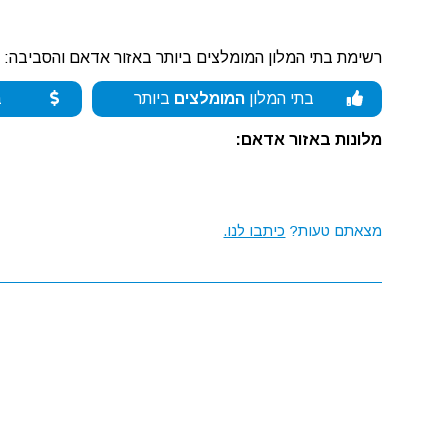
רשימת בתי המלון המומלצים ביותר באזור אדאם והסביבה:
בתי המלון
המומלצים
ביותר
ב
מלונות באזור אדאם:
מצאתם טעות?
כיתבו לנו.