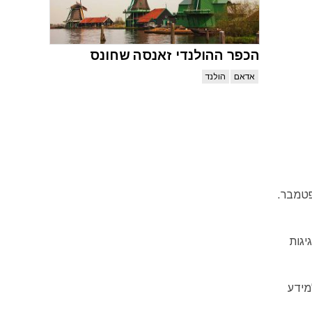
הכפר ההולנדי זאנסה שחונס
אדאם
הולנד
חגיגות
מידע