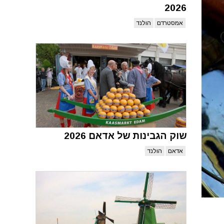
2026
אמסטרדם
הולנד
שוק הגבינות של אדאם 2026
אדאם
הולנד