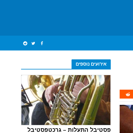
אירועים נוספים
פסטיבל התעלות – גרכטפסטיבל