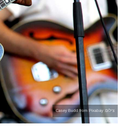
צילום: Casey Budd from Pixabay