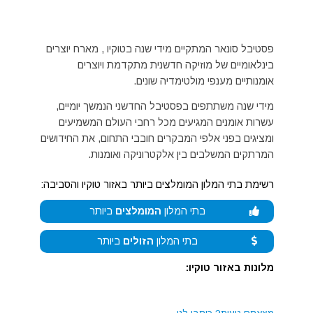
פסטיבל סונאר המתקיים מידי שנה בטוקיו , מארח יוצרים
בינלאומיים של מוזיקה חדשנית מתקדמת ויוצרים
אומנותיים מענפי מולטימדיה שונים.
מידי שנה משתתפים בפסטיבל החדשני הנמשך יומיים,
עשרות אומנים המגיעים מכל רחבי העולם המשמיעים
ומציגים בפני אלפי המבקרים חובבי התחום, את החידושים
המרתקים המשלבים בין אלקטרוניקה ואומנות.
רשימת בתי המלון המומלצים ביותר באזור טוקיו והסביבה:
בתי המלון
המומלצים
ביותר
בתי המלון
הזולים
ביותר
מלונות באזור טוקיו: