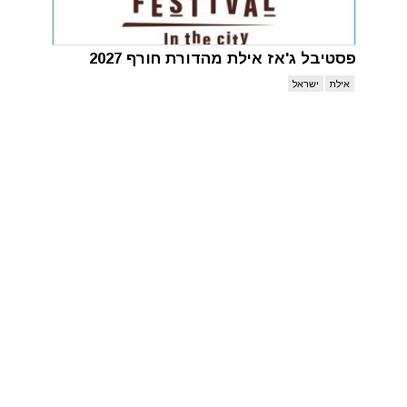
פסטיבל ג'אז אילת מהדורת חורף 2027
אילת
ישראל