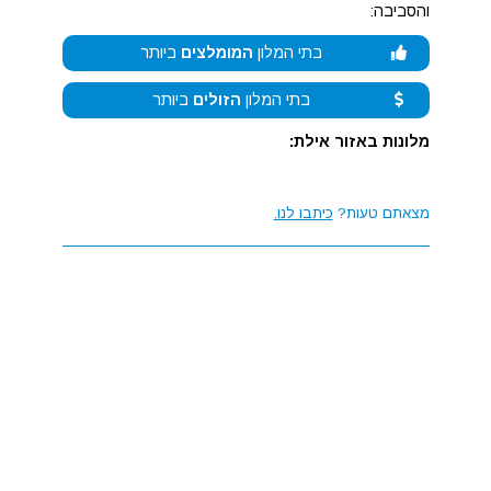
והסביבה:
בתי המלון
המומלצים
ביותר
בתי המלון
הזולים
ביותר
מלונות באזור אילת:
מצאתם טעות?
כיתבו לנו.