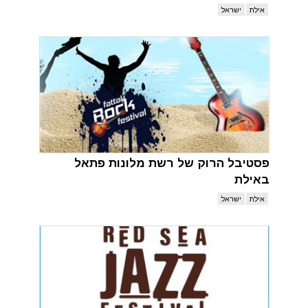
אילת
ישראל
פסטיבל הרוק של רשת מלונות פתאל
באילת
אילת
ישראל