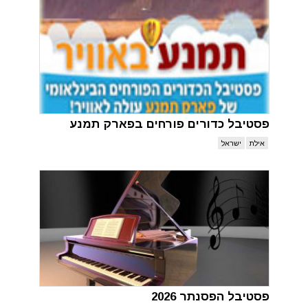
פסטיבל כדורים פורחים בפארק תמנע
אילת
ישראל
פסטיבל הפסנתר 2026