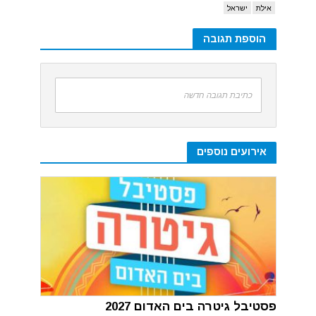
אילת
ישראל
הוספת תגובה
כתיבת תגובה חדשה
אירועים נוספים
פסטיבל גיטרה בים האדום 2027