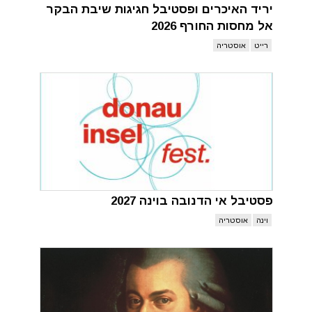
יריד האיכרים ופסטיבל חגיגות שיבת הבקר
אל מחסות החורף 2026
רייט
אוסטריה
פסטיבל אי הדנובה בוינה 2027
וינה
אוסטריה