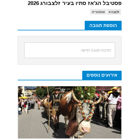
פסטיבל הג'אז סתיו בעיר זלצבורג 2026
זלצבורג
אוסטריה
הוספת תגובה
כתיבת תגובה חדשה
אירועים נוספים