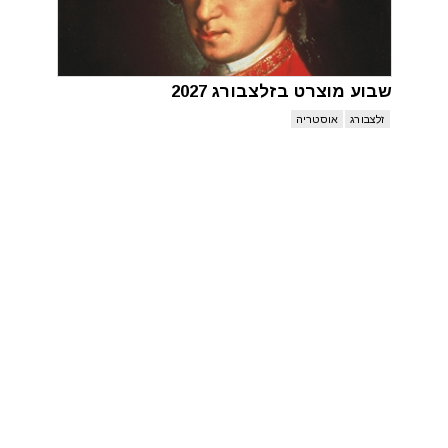
שבוע מוצרט בזלצבורג 2027
זלצבורג
אוסטריה