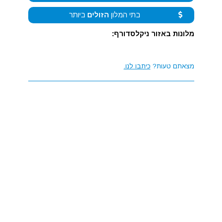
בתי המלון
הזולים
ביותר
מלונות באזור ניקלסדורף:
מצאתם טעות?
כיתבו לנו.