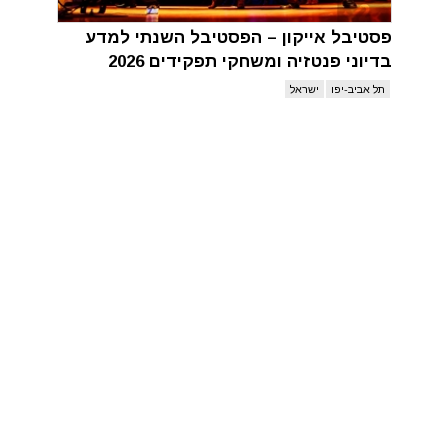
פסטיבל אייקון – הפסטיבל השנתי למדע
בדיוני פנטזיה ומשחקי תפקידים 2026
תל אביב-יפו
ישראל