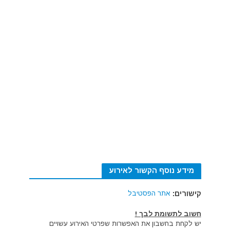
מידע נוסף הקשור לאירוע
קישורים:
אתר הפסטיבל
חשוב לתשומת לבך !
יש לקחת בחשבון את האפשרות שפרטי האירוע עשויים