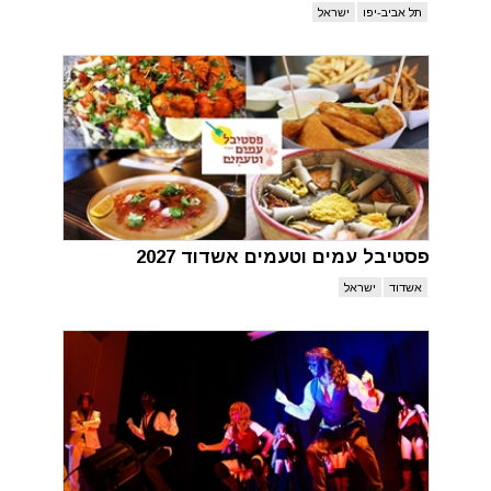
תל אביב-יפו
ישראל
פסטיבל עמים וטעמים אשדוד 2027
אשדוד
ישראל