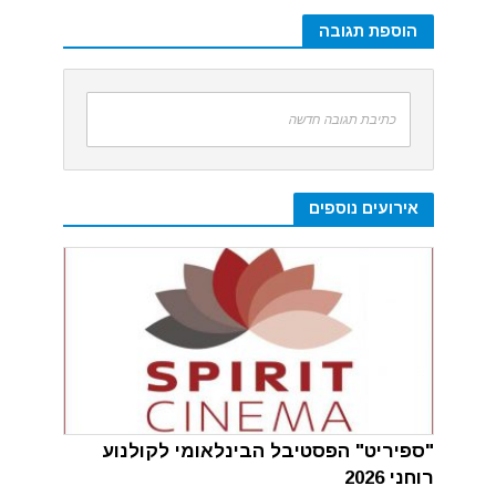
הוספת תגובה
כתיבת תגובה חדשה
אירועים נוספים
"ספיריט" הפסטיבל הבינלאומי לקולנוע
רוחני 2026