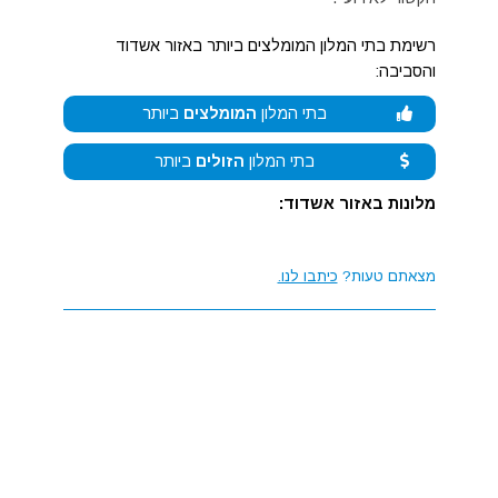
רשימת בתי המלון המומלצים ביותר באזור אשדוד
והסביבה:
בתי המלון
המומלצים
ביותר
בתי המלון
הזולים
ביותר
מלונות באזור אשדוד:
מצאתם טעות?
כיתבו לנו.