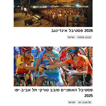
2026 פסטיבל אינדינגב
קיבוץ גבולות
ישראל
פסטיבל האופניים סובב טורקי תל אביב-יפו
2025
תל אביב-יפו
ישראל