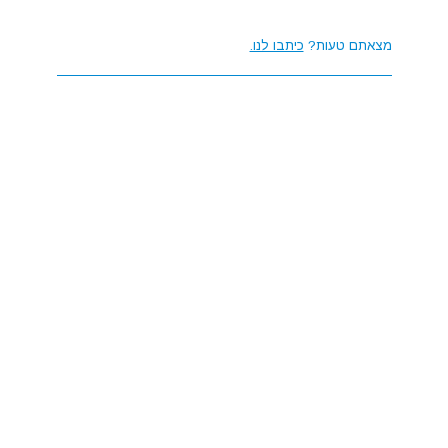
מצאתם טעות?
כיתבו לנו.