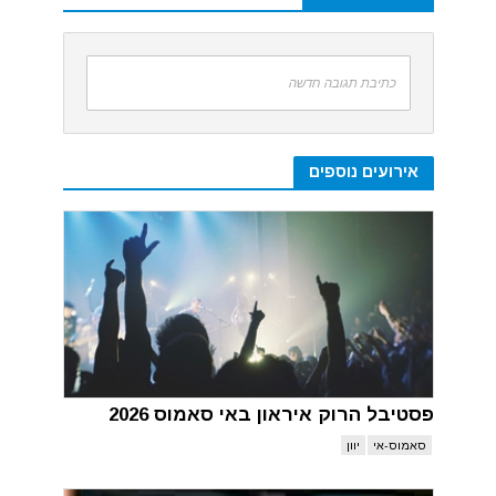
כתיבת תגובה חדשה
אירועים נוספים
פסטיבל הרוק איראון באי סאמוס 2026
סאמוס-אי
יוון