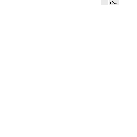
קבלה
יוון