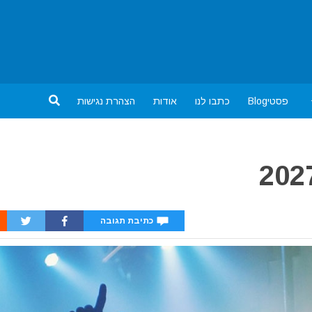
פסטיBlog
כתבו לנו
אודות
הצהרת נגישות
כתיבת תגובה