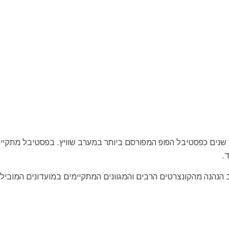
קיים כבר למעלה מעשר שנים כפסטיבל הפופ המפורסם ביותר במערב שוויץ. בפסטיבל מתקי
.
הנהנה מהקונצרטים הרבים והמגוונים המתקיימים במועדונים המובילי