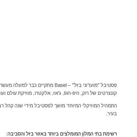
פסטיבל "מועדוני בזל" – Basel מת
קונצרטים של רוק, היפ-הופ, ג'אז, אלקטרו, מוזיקת עולם ועוד
התמהיל המוזיקלי המיוחד מושך לפסטיבל מידי שנה קהל רב 
בעיר.
רשימת בתי המלון המומלצים ביותר באזור בזל והסביבה: