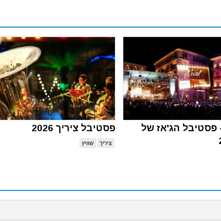
פסטיבל הג'אז של
פסטיבל ציריך 2026
ציריך
שוויץ