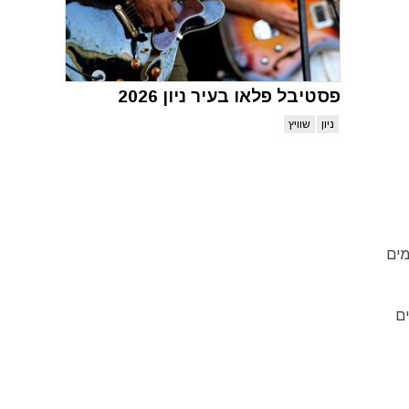
פסטיבל פלאו בעיר ניון 2026
ניון
שוויץ
ימים
ם