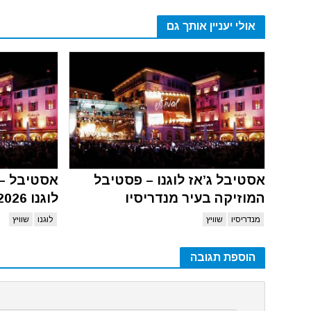
אולי יעניין אותך גם
אסטיבל ג’אז לוגנו – פסטיבל
אסטיבל – 
המוזיקה בעיר מנדריסיו
לוגנו 2026
מנדריסיו
שוויץ
לוגנו
שוויץ
הוספת תגובה