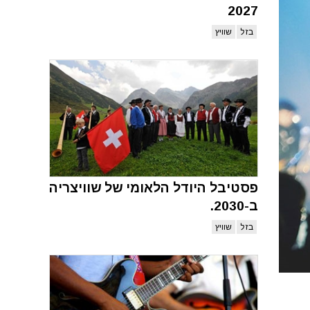
2027
בזל
שוויץ
פסטיבל היודל הלאומי של שוויצריה
ב-2030.
בזל
שוויץ