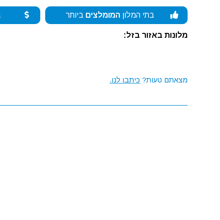
בתי המלון
המומלצים
ביותר
ב
מלונות באזור בזל:
מצאתם טעות?
כיתבו לנו.