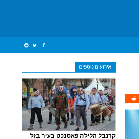
אירועים נוספים
קרנבל הלילה פאסנכט בעיר בזל