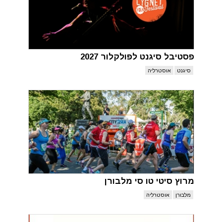
פסטיבל סיגנט לפולקלור 2027
סיגנט
אוסטרליה
מרוץ סיטי טו סי מלבורן
מלבורן
אוסטרליה