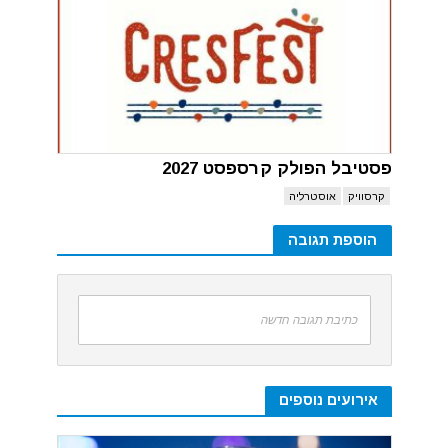
פסטיבל הפולק קרספסט 2027
קרסוויק
אוסטרליה
הוספת תגובה
כתיבת תגובה חדשה
אירועים נוספים