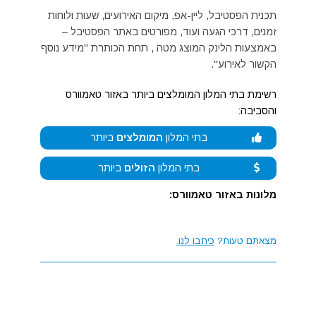
תכנית הפסטיבל, ליין-אפ, מיקום האירועים, שעות ולוחות
זמנים, דרכי הגעה ועוד, מפורטים באתר הפסטיבל –
באמצעות הלינק המוצג מטה , תחת הכותרת "מידע נוסף
הקשור לאירוע".
רשימת בתי המלון המומלצים ביותר באזור טאמוורס
והסביבה:
בתי המלון
המומלצים
ביותר
בתי המלון
הזולים
ביותר
מלונות באזור טאמוורס:
מצאתם טעות?
כיתבו לנו.