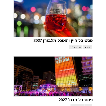
פסטיבל היין והאוכל מלבורן 2027
מלבורן
אוסטרליה
פסטיבל פרת' 2027