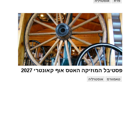
פרת'
אוסטרליה
פסטיבל המוזיקה האטס אוף קאונטרי 2027
טאמוורס
אוסטרליה