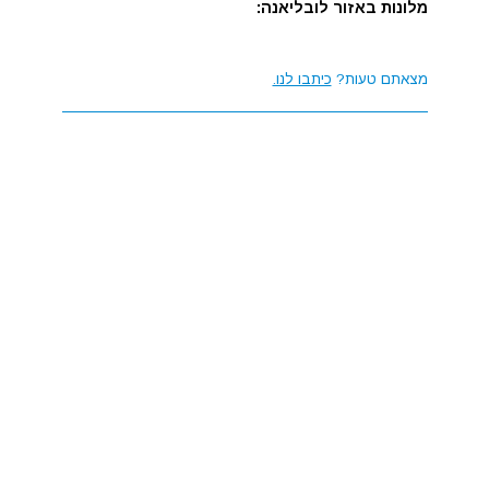
מלונות באזור לובליאנה:
מצאתם טעות?
כיתבו לנו.