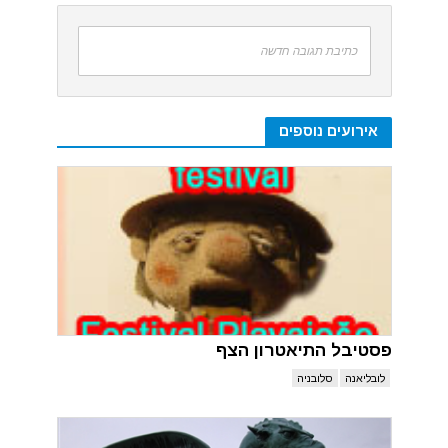
כתיבת תגובה חדשה
אירועים נוספים
פסטיבל התיאטרון הצף
לובליאנה
סלובניה