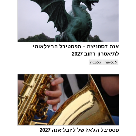
אנה דסטניצה – הפסטיבל הבינלאומי
לתיאטרון רחוב 2027
לובליאנה
סלובניה
פסטיבל הג'אז של ליובליאנה 2027