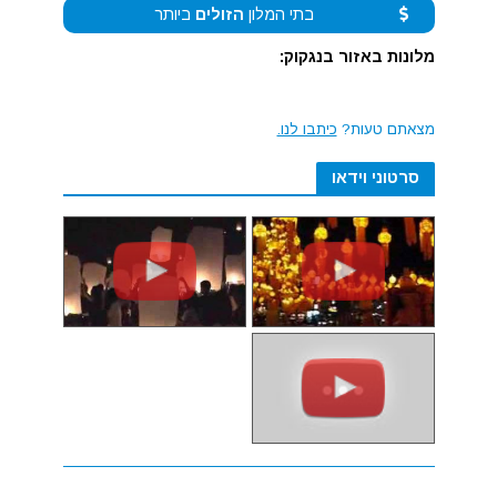
בתי המלון
הזולים
ביותר
מלונות באזור בנגקוק:
מצאתם טעות?
כיתבו לנו.
סרטוני וידאו