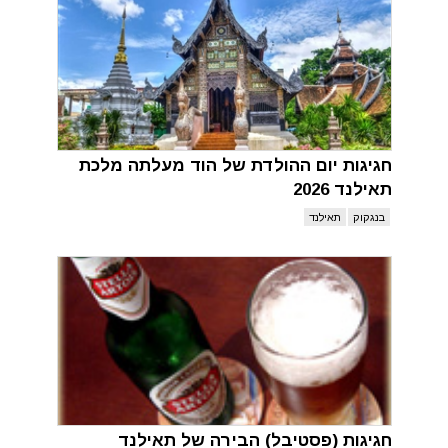
חגיגות יום ההולדת של הוד מעלתה מלכת
תאילנד 2026
בנגקוק
תאילנד
חגיגות (פסטיבל) הבירה של תאילנד