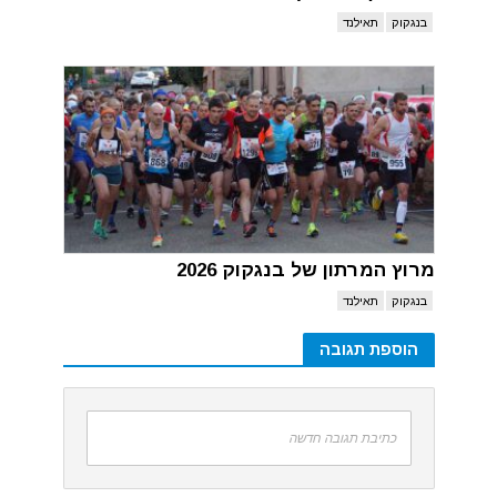
בנגקוק
תאילנד
מרוץ המרתון של בנגקוק 2026
בנגקוק
תאילנד
הוספת תגובה
כתיבת תגובה חדשה