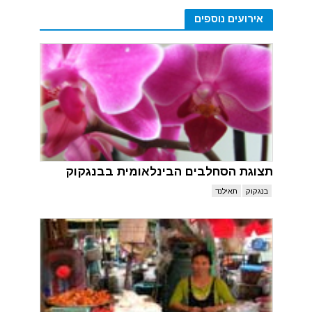
אירועים נוספים
תצוגת הסחלבים הבינלאומית בבנגקוק
בנגקוק
תאילנד