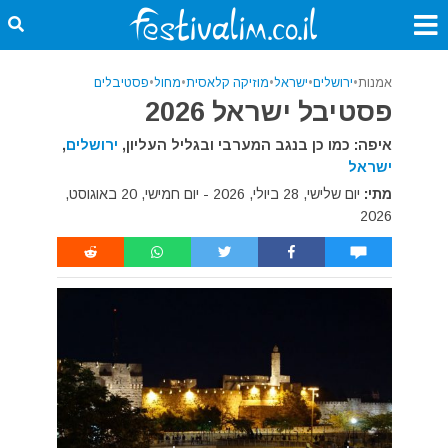
אמנות
•
ירושלים
•
ישראל
•
מוזיקה קלאסית
•
מחול
•
פסטיבלים
פסטיבל ישראל 2026
איפה: כמו כן בנגב המערבי ובגליל העליון,
ירושלים
,
ישראל
מתי:
יום שלישי, 28 ביולי, 2026 - יום חמישי, 20 באוגוסט,
2026