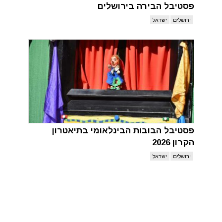
פסטיבל הבירה בירושלים
ירושלים
ישראל
פסטיבל הבובות הבינלאומי בתיאטרון
הקרון 2026
ירושלים
ישראל