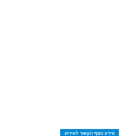
מידע נוסף הקשור לאירוע