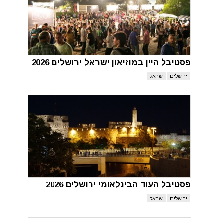
פסטיבל היין במוזיאון ישראל ירושלים 2026
ירושלים
ישראל
פסטיבל העוד הבינלאומי ירושלים 2026
ירושלים
ישראל