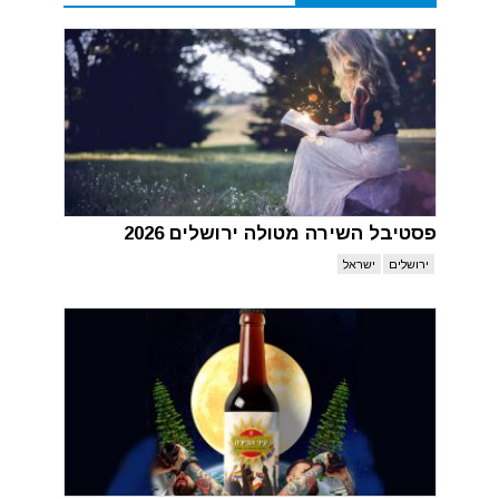
פסטיבל השירה מטולה ירושלים 2026
ירושלים
ישראל