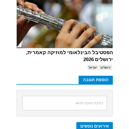
הפסטיבל הבינלאומי למוזיקה קאמרית,
ירושלים 2026
ירושלים
ישראל
הוספת תגובה
כתיבת תגובה חדשה
אירועים נוספים