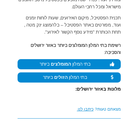
מישראל ומכל רחבי העולם.
תכנית הפסטיבל, מיקום האירועים, שעות לוחות זמנים
ועוד, מפורטים באתר הפסטיבל – בלהמוצג ינק מטה ,
תחת הכותרת "מידע נוסף הקשור לאירוע".
רשימת בתי המלון המומלצים ביותר באזור ירושלים
והסביבה:
בתי המלון
המומלצים
ביותר
בתי המלון
הזולים
ביותר
מלונות באזור ירושלים:
מצאתם טעות?
כיתבו לנו.