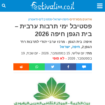
אירועים מסורתיים
•
חיפה
•
ישראל
•
פסטיבלים
•
תיאטרון
פסטיבל ימי תרבות ערבית –
בית הגפן חיפה 2026
איפה: בית הגפן - מרכז ערבי יהודי לתרבות רח'
הגפן 2,
חיפה
,
ישראל
מתי:
יום שלישי, 15 בספטמבר, 2026 - יום שבת, 19
בספטמבר, 2026
- לא סופי