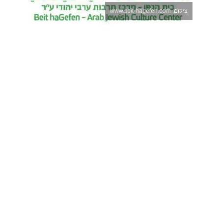
צילום: www.beit-hagefen.com