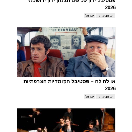
פסטיבל ירון על שם הצנחן ירון ירושלמי
2026
תל אביב-יפו
ישראל
או לה לה – פסטיבל הקומדיות הצרפתיות
2026
תל אביב-יפו
ישראל