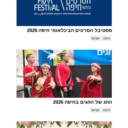
פסטיבל הסרטים הבינלאומי חיפה 2026
חיפה
ישראל
החג של החגים בחיפה 2026
חיפה
ישראל