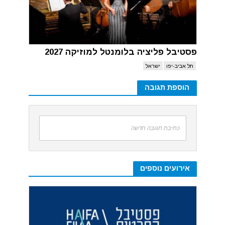
פסטיבל פליציה בלומנטל למוזיקה 2027
תל אביב-יפו
ישראל
הוספת תגובה
כתיבת תגובה חדשה
אירועים נוספים