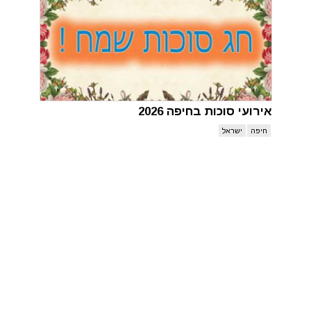
אירועי סוכות בחיפה 2026
חיפה
ישראל