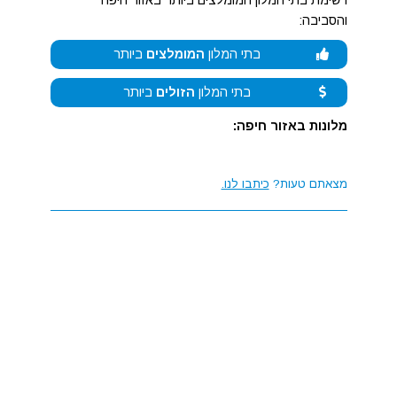
רשימת בתי המלון המומלצים ביותר באזור חיפה
והסביבה:
בתי המלון
המומלצים
ביותר
בתי המלון
הזולים
ביותר
מלונות באזור חיפה:
מצאתם טעות?
כיתבו לנו.