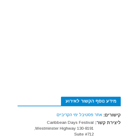
מידע נוסף הקשור לאירוע
קישורים:
אתר פסטיבל ימי הקריביים
ליצירת קשר:
Caribbean Days Festival
130-8191 Westminster Highway,
Suite #712