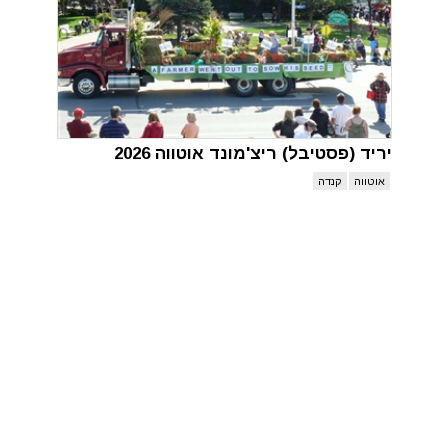
יריד (פסטיבל) ריצ'מונד אוטווה 2026
אוטווה
קנדה