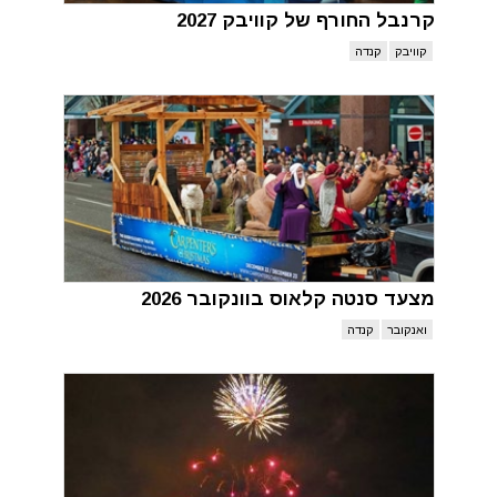
קרנבל החורף של קוויבק 2027
קוויבק
קנדה
מצעד סנטה קלאוס בוונקובר 2026
ואנקובר
קנדה