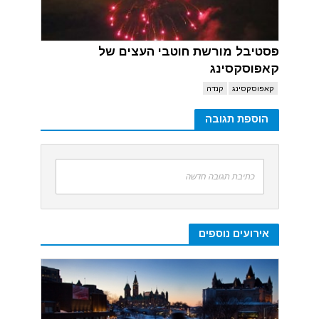
פסטיבל מורשת חוטבי העצים של
קאפוסקסינג
קאפוסקסינג
קנדה
הוספת תגובה
כתיבת תגובה חדשה
אירועים נוספים