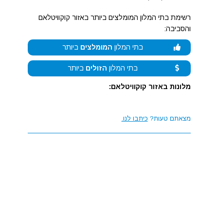
רשימת בתי המלון המומלצים ביותר באזור קוקוויטלאם
והסביבה:
בתי המלון
המומלצים
ביותר
בתי המלון
הזולים
ביותר
מלונות באזור קוקוויטלאם:
מצאתם טעות?
כיתבו לנו.