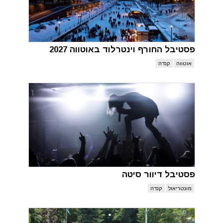
פסטיבל החורף וינטרלוד באוטווה 2027
אוטווה
קנדה
פסטיבל דיוור סיטה
מונטריאול
קנדה