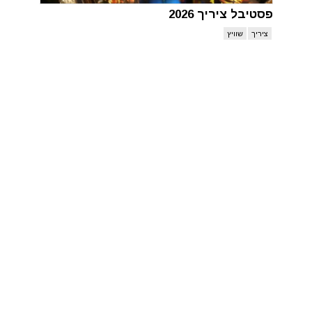
פסטיבל ציריך 2026
ציריך
שוויץ