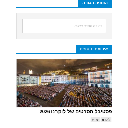
הוספת תגובה
כתיבת תגובה חדשה
אירועים נוספים
פסטיבל הסרטים של לוקרנו 2026
לוקרנו
שוויץ