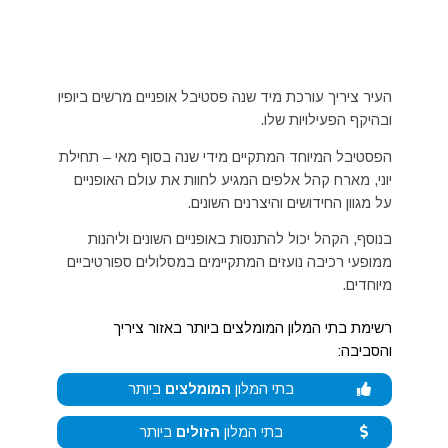
העיר ציריך עורכת מיד שנה פסטיבל אופניים מרשים ביופיו
ובהיקף הפעילויות שלו.
הפסטיבל המיוחד המתקיים מידי שנה בסוף מאי – תחילת
יוני, מארח קהל אלפים המגיע לחוות את עולם האופניים
על מגוון החידושים והיצרנים השונים.
בנוסף, הקהל יכול להתנסות באופניים השונים וליהנות
ממופעי רכיבה נועזים המתקיימים במסלולים ספורטיביים
מיוחדים.
רשימת בתי המלון המומלצים ביותר באזור ציריך
והסביבה:
בתי המלון
המומלצים
ביותר
בתי המלון
הזולים
ביותר