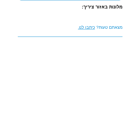
מלונות באזור ציריך:
מצאתם טעות?
כיתבו לנו.