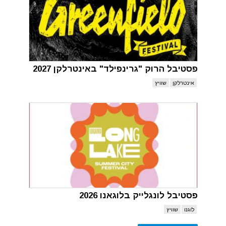
פסטיבל הרוק "גרינפילד" באינטרלקן 2027
אינטרלקן
שוויץ
פסטיבל לונגלייק בלוגאנו 2026
לוגנו
שוויץ