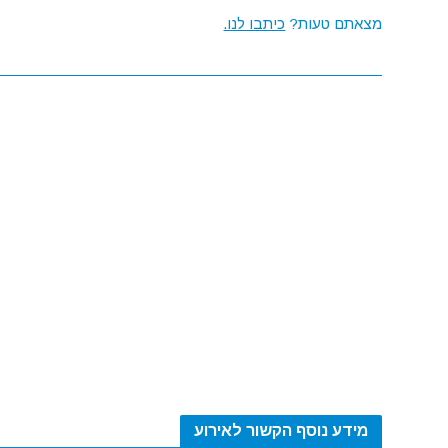
מצאתם טעות?
כיתבו לנו.
מידע נוסף הקשור לאירוע