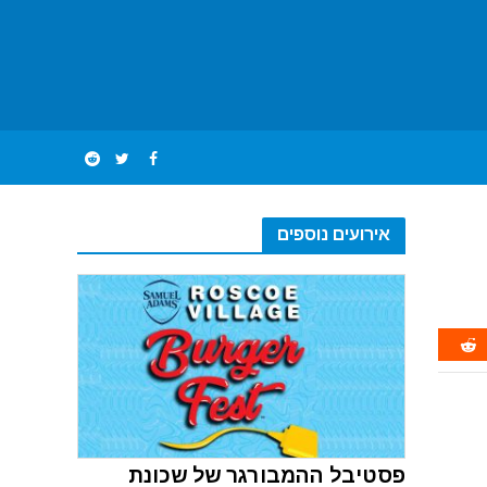
אירועים נוספים
פסטיבל ההמבורגר של שכונת