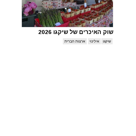
שוק האיכרים של שיקגו 2026
שיקגו
אילינוי
ארצות הברית