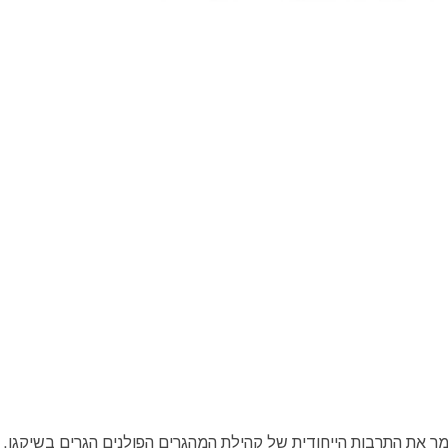
מר את התרבות הייחודית של קהילת המהגרים הפולנים הגרים בשיקגו.