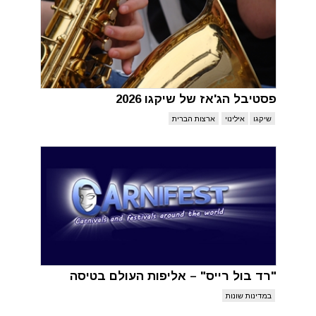
פסטיבל הג'אז של שיקגו 2026
שיקגו
אילינוי
ארצות הברית
"רד בול רייס" – אליפות העולם בטיסה
במדינות שונות