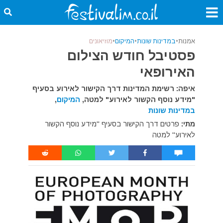
אמנות
•
במדינות שונות
•
המיקום
•
מוזיאונים
פסטיבל חודש הצילום
האירופאי
איפה: רשימת המדינות דרך הקישור לאירוע בסעיף
"מידע נוסף הקשור לאירוע" למטה,
המיקום
,
במדינות שונות
מתי:
פרטים דרך הקישור בסעיף "מידע נוסף הקשור
לאירוע" למטה