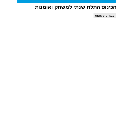
הכינוס התלת שנתי למשחק ואומנות
במדינות שונות