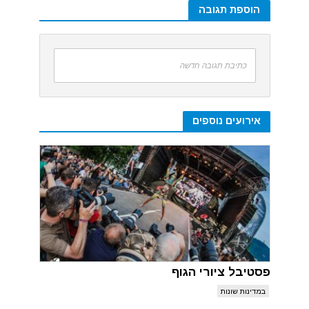
הוספת תגובה
כתיבת תגובה חדשה
אירועים נוספים
פסטיבל ציורי הגוף
במדינות שונות