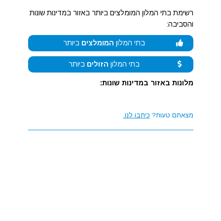
רשימת בתי המלון המומלצים ביותר באזור במדינות שונות
והסביבה:
בתי המלון
המומלצים
ביותר
בתי המלון
הזולים
ביותר
מלונות באזור במדינות שונות:
מצאתם טעות?
כיתבו לנו.