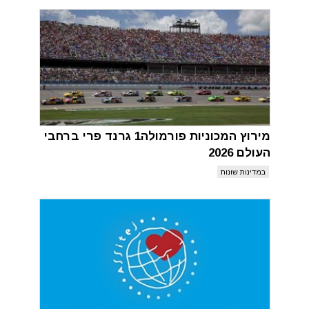
מירוץ המכוניות פורמולה1 גרנד פרי ברחבי
העולם 2026
במדינות שונות