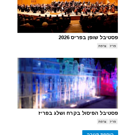
פסטיבל שופן בפריס 2026
פריז
צרפת
פסטיבל הפיסול בקרח ושלג בפריז
פריז
צרפת
הוספת תגובה