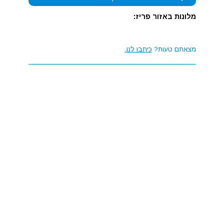
מלונות באזור פריז:
מצאתם טעות?
כיתבו לנו.