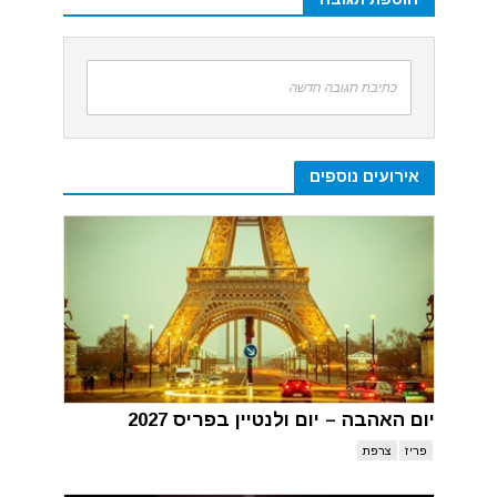
כתיבת תגובה חדשה
אירועים נוספים
יום האהבה – יום ולנטיין בפריס 2027
פריז
צרפת