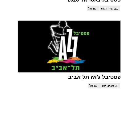
מצוקי דרגות
ישראל
פסטיבל ג'אז תל אביב
תל אביב-יפו
ישראל