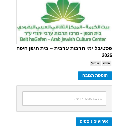
פסטיבל ימי תרבות ערבית – בית הגפן חיפה
2026
חיפה
ישראל
הוספת תגובה
כתיבת תגובה חדשה
אירועים נוספים