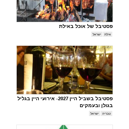
פסטיבל של אוכל באילת
אילת
ישראל
פסטיבל בשביל היין 2027- אירועי היין בגליל
בגולן ובעמקים
טבריה
ישראל