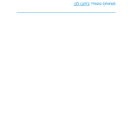
מצאתם טעות?
כיתבו לנו.