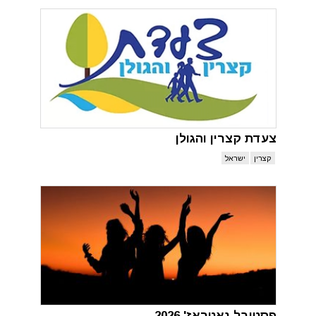
צעדת קצרין והגולן
קצרין
ישראל
פסטיבל נאטראז' 2026