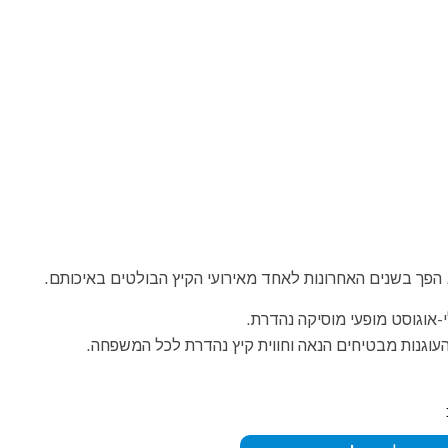
 הפך בשנים האחרונות לאחד מאירועי הקיץ הבולטים באיכותם.
-אוגוסט מופעי מוסיקה נהדרת.
העוגנות מבטיחים הנאה וחווית קיץ נהדרת לכל המשפחה.