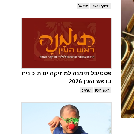
מצוקי דרגות
ישראל
פסטיבל תימנה למוזיקה ים תיכונית
בראש העין 2026
ראש העין
ישראל