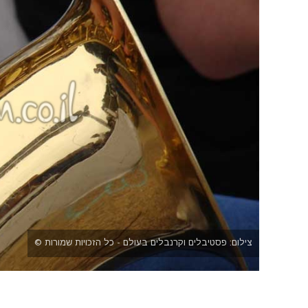
צילום: פסטיבלים וקרנבלים בעולם - כל הזכויות שמורות ©