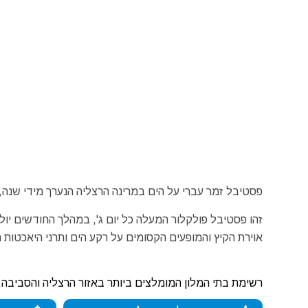
פסטיבל זמר עברי על הים במרינה הרצליה הנערך מידי שנה,
זהו פסטיבל פולקלור המעלה כל יום ג', במהלך החודשים יולי
אוירת הקיץ והמופעים הקסומים על רקע הים ותרני היאכטות 
רשימת בתי המלון המומלצים ביותר באזור הרצליה והסביבה: