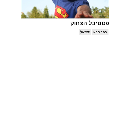
פסטיבל הצחוק
כפר סבא
ישראל