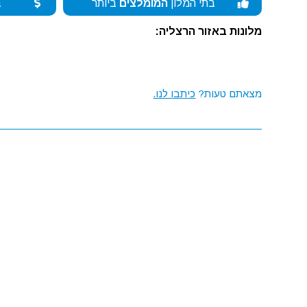
בתי המלון
המומלצים
ביותר
ב
מלונות באזור הרצליה:
מצאתם טעות?
כיתבו לנו.