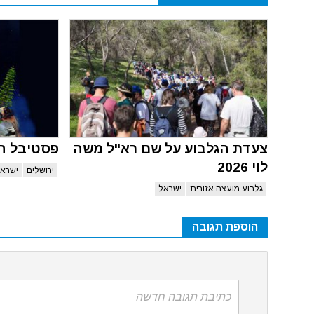
צעדת הגלבוע על שם רא"ל משה
פסטיבל הב
לוי 2026
ירושלים
ישרא
גלבוע מועצה אזורית
ישראל
הוספת תגובה
כתיבת תגובה חדשה