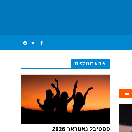
אירועים נוספים
פסטיבל נאטראז' 2026