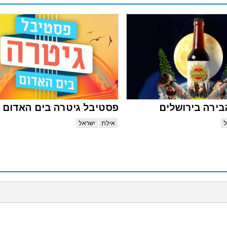
ירה בירושלים
פסטיבל גיטרה בים האדום 2027
ל
אילת
ישראל