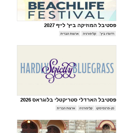
פסטיבל המוזיקה ביץ' לייף 2027
רדונדו ביץ'
קליפורניה
ארצות הברית
פסטיבל הארדלי סטריקטלי בלוגראס 2026
סן-פרנסיסקו
קליפורניה
ארצות הברית