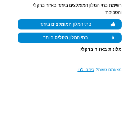
רשימת בתי המלון המומלצים ביותר באזור ברקלי
והסביבה:
בתי המלון
המומלצים
ביותר
בתי המלון
הזולים
ביותר
מלונות באזור ברקלי:
מצאתם טעות?
כיתבו לנו.