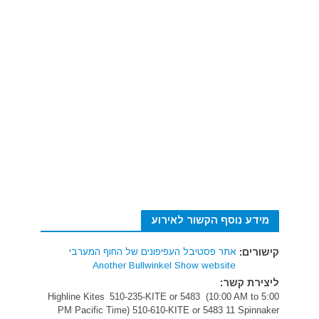
מידע נוסף הקשור לאירוע
קישורים:
אתר פסטיבל העפיפונים של החוף המערבי
Another Bullwinkel Show website
ליצירת קשר:
Highline Kites
510-235-KITE or 5483 (10:00 AM to 5:00
PM Pacific Time)
510-610-KITE or 5483
11 Spinnaker