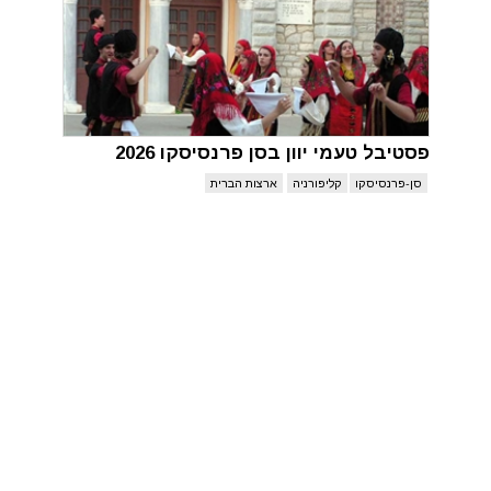
פסטיבל טעמי יוון בסן פרנסיסקו 2026
סן-פרנסיסקו
קליפורניה
ארצות הברית