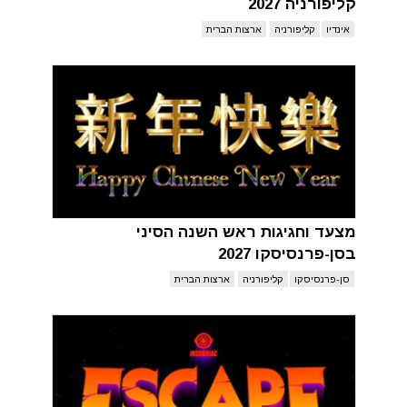
קליפורניה 2027
אינדיו
קליפורניה
ארצות הברית
מצעד וחגיגות ראש השנה הסיני
בסן-פרנסיסקו 2027
סן-פרנסיסקו
קליפורניה
ארצות הברית