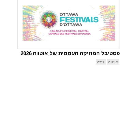
פסטיבל המוזיקה העממית של אוטווה 2026
אוטווה
קנדה