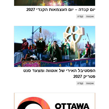
יום קנדה – יום העצמאות הקנדי 2027
אוטווה
קנדה
הפסטיבל האירי של אוטווה ומצעד סנט
פטריק 2027
אוטווה
קנדה