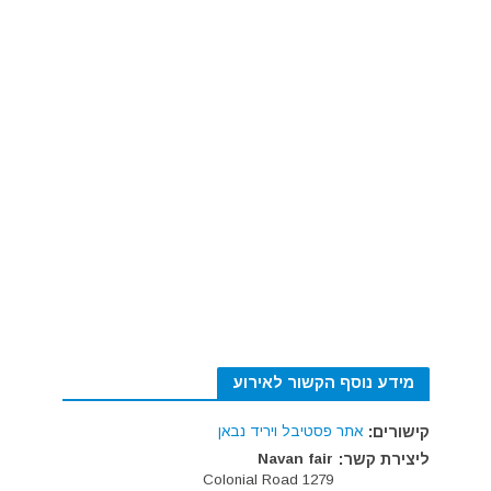
מידע נוסף הקשור לאירוע
קישורים:
אתר פסטיבל ויריד נבאן
ליצירת קשר:
Navan fair
1279 Colonial Road