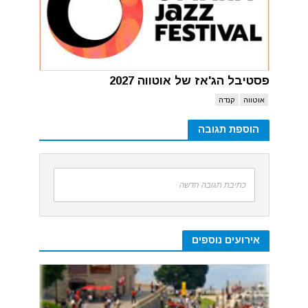
פסטיבל הג'אז של אוטווה 2027
אוטווה
קנדה
הוספת תגובה
כתיבת תגובה חדשה
אירועים נוספים