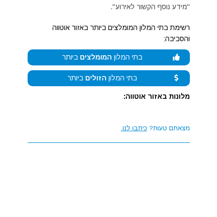
"מידע נוסף הקשור לאירוע".
רשימת בתי המלון המומלצים ביותר באזור אוטווה
והסביבה:
בתי המלון
המומלצים
ביותר
בתי המלון
הזולים
ביותר
מלונות באזור אוטווה:
מצאתם טעות?
כיתבו לנו.