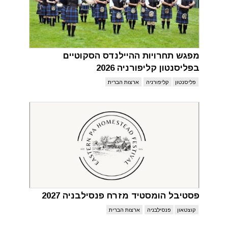
מפגש תחרויות ההיילנדס הסקוטיים
בפליסנטון קליפורניה 2026
פליסנטון
קליפורניה
ארצות הברית
פסטיבל הומסטיד מזרח פנסילבניה 2027
קוצטאון
פנסילבניה
ארצות הברית