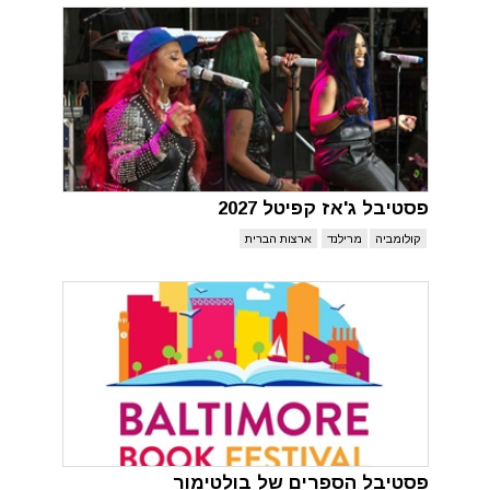
פסטיבל ג'אז קפיטל 2027
קולומביה
מרילנד
ארצות הברית
פסטיבל הספרים של בולטימור