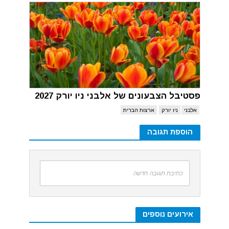
פסטיבל הצבעונים של אלבני ניו יורק 2027
אלבני
ניו יורק
ארצות הברית
הוספת תגובה
כתיבת תגובה חדשה
אירועים נוספים