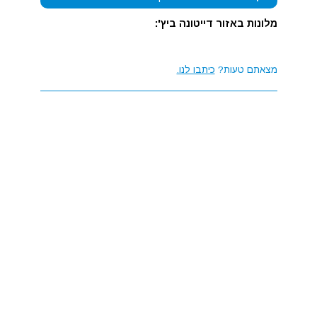
מלונות באזור דייטונה ביץ':
מצאתם טעות?
כיתבו לנו.