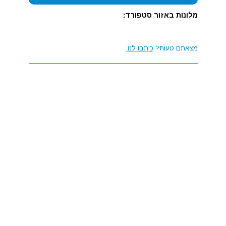
מלונות באזור סטפורד:
מצאתם טעות?
כיתבו לנו.