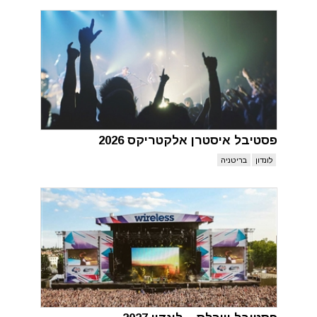
פסטיבל איסטרן אלקטריקס 2026
לונדון
בריטניה