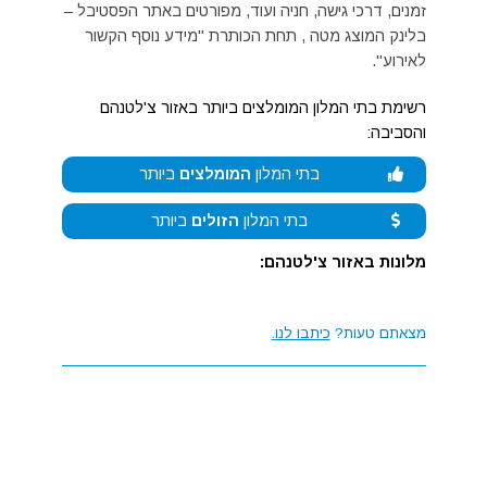
זמנים, דרכי גישה, חניה ועוד, מפורטים באתר הפסטיבל –
בלינק המוצג מטה , תחת הכותרת "מידע נוסף הקשור
לאירוע".
רשימת בתי המלון המומלצים ביותר באזור צ'לטנהם
והסביבה:
בתי המלון
המומלצים
ביותר
בתי המלון
הזולים
ביותר
מלונות באזור צ'לטנהם:
מצאתם טעות?
כיתבו לנו.