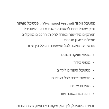
פסטיבל וויקווד (Wychwood Festival) , פסטיבל מוזיקה
וותיק שהחל דרכו לראשונה בשנת 2005. הפסטיבל
המתקיים מידי שנה מארח להקות והרכבים מוזיקליים
מובילים במגוון סגנונות.
זהו אירוע המיועד לכל המשפחה הכולל בין היתר:
מופעי מוזיקה מגוונים
מופעי בידור
פסטיבל סיפורים לילדים
סדנאות יצירה לכל הגילאים
מסיבות אזניות
דוכני מזון משובח ועוד
תכנית הפסטיבל, ליין-אפ, מיקום האירועים, שעות ולוחות