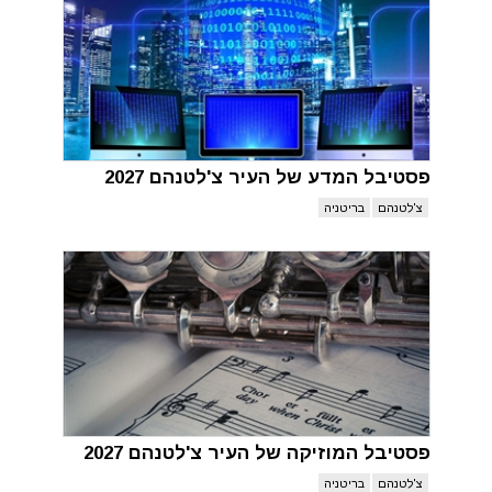
פסטיבל המדע של העיר צ'לטנהם 2027
צ'לטנהם
בריטניה
פסטיבל המוזיקה של העיר צ'לטנהם 2027
צ'לטנהם
בריטניה