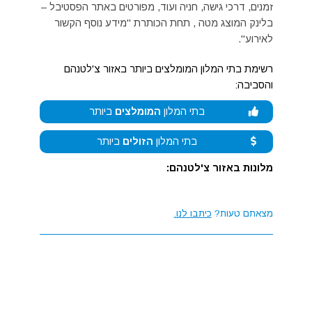
זמנים, דרכי גישה, חניה ועוד, מפורטים באתר הפסטיבל –
בלינק המוצג מטה , תחת הכותרת "מידע נוסף הקשור
לאירוע".
רשימת בתי המלון המומלצים ביותר באזור צ'לטנהם
והסביבה:
בתי המלון
המומלצים
ביותר
בתי המלון
הזולים
ביותר
מלונות באזור צ'לטנהם:
מצאתם טעות?
כיתבו לנו.