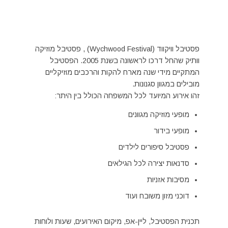
פסטיבל וויקווד (Wychwood Festival) , פסטיבל מוזיקה
וותיק שהחל דרכו לראשונה בשנת 2005. הפסטיבל
המתקיים מידי שנה מארח להקות והרכבים מוזיקליים
מובילים במגוון סגנונות.
זהו אירוע המיועד לכל המשפחה הכולל בין היתר:
מופעי מוזיקה מגוונים
מופעי בידור
פסטיבל סיפורים לילדים
סדנאות יצירה לכל הגילאים
מסיבות אזניות
דוכני מזון משובח ועוד
תכנית הפסטיבל, ליין-אפ, מיקום האירועים, שעות ולוחות