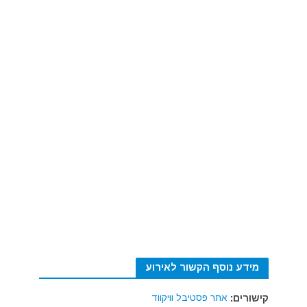
מידע נוסף הקשור לאירוע
קישורים:
אתר פסטיבל וויקווד