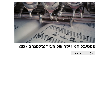
פסטיבל המוזיקה של העיר צ'לטנהם 2027
צ'לטנהם
בריטניה