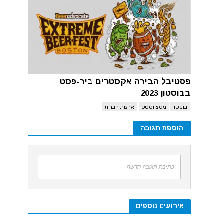
פסטיבל הבירה אקסטרים ביר-פסט
בבוסטון 2023
בוסטון
מסצ'וסטס
ארצות הברית
הוספת תגובה
כתיבת תגובה חדשה
אירועים נוספים