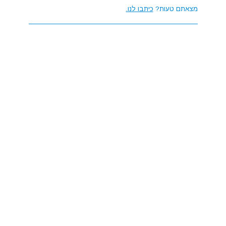
מצאתם טעות?
כיתבו לנו.