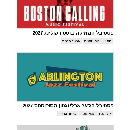
פסטיבל המוזיקה בוסטון קולינג 2027
בוסטון
מסצ'וסטס
ארצות הברית
פסטיבל הג'אז ארלינגטון מסצ'וסטס 2027
ארלינגטון
מסצ'וסטס
ארצות הברית