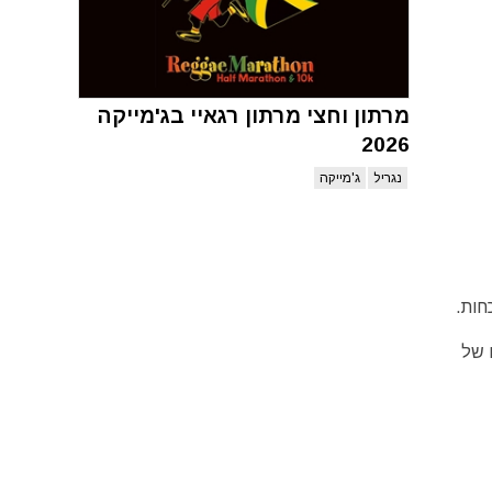
מרתון וחצי מרתון רגאיי בג'מייקה
2026
נגריל
ג'מייקה
 של