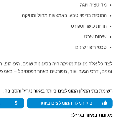
מדיטציה ויוגה
התנסות בריפוי טבעי באמצעות מחול ומוזיקה
חוויות כושר וספורט
שיחות שבט
טכסי ריפוי שונים
לצד כל אלה מנוגנת מוזיקה חיה בסגנונות שונים: היפ-הופ, רג
זמנים, דרכי הגעה ועוד, מפורטים באתר הפסטיבל – באמצעו
רשימת בתי המלון המומלצים ביותר באזור נגריל והסביבה:
בתי המלון
המומלצים
ביותר
ב
מלונות באזור נגריל: