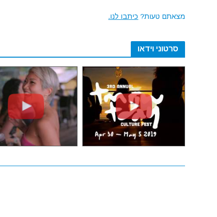
מצאתם טעות?
כיתבו לנו.
סרטוני וידאו