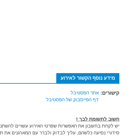
מידע נוסף הקשור לאירוע
אתר הפסטיבל
קישורים:
דף הפייסבוק של הפסטיבל
חשוב לתשומת לבך !
יש לקחת בחשבון את האפשרות שפרטי האירוע עשויים להשתנות 
סידורי נסיעה כלשהם, עליך לבדוק ולברר עם המארגנים את תק