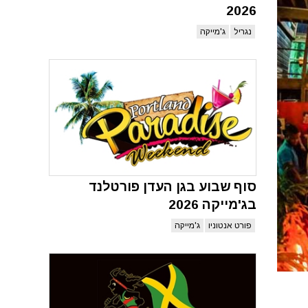
2026
נגריל
ג'מייקה
סוף שבוע בגן העדן פורטלנד
בג'מייקה 2026
פורט אנטוניו
ג'מייקה