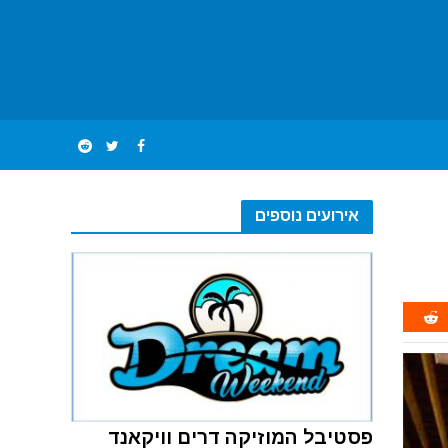
אירועים נוספים
פסטיבל המוזיקה דרים וויקאנד