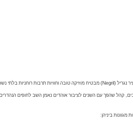
בים, קהל שהפך עם השנים לציבור אוהדים נאמן השב לחופים הנהדרים
מגוונות ביניהן: