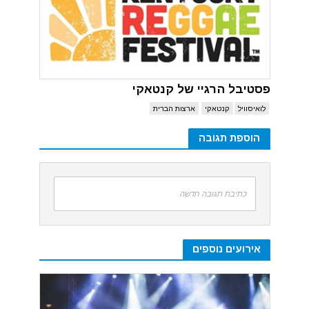
פסטיבל הרגיי של קנטאקי
לואיסוויל
קנטאקי
ארצות הברית
הוספת תגובה
כתיבת תגובה חדשה
אירועים נוספים