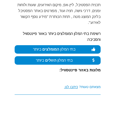
תכנית הפסטיבל, ליין-אפ, מיקום האירועים, שעות ולוחות
זמנים, דרכי גישה, חניה ועוד, מפורטים באתר הפסטיבל
בלינק המוצג מטה , תחת הכותרת "מידע נוסף הקשור
לאירוע".
רשימת בתי המלון המומלצים ביותר באזור פיינטסוויל
והסביבה:
בתי המלון
המומלצים
ביותר
בתי המלון
הזולים
ביותר
מלונות באזור פיינטסוויל:
מצאתם טעות?
כיתבו לנו.