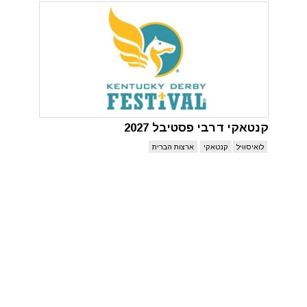
קנטאקי דרבי פסטיבל 2027
לואיסוויל
קנטאקי
ארצות הברית