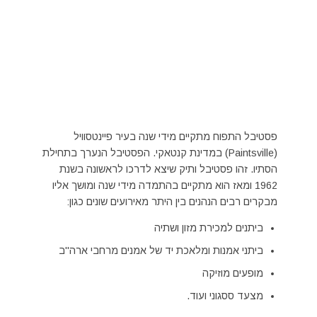
פסטיבל התפוח מתקיים מידי שנה בעיר פיינטסוויל
(
Paintsville
) במדינת קנטאקי. הפסטיבל הנערך בתחילת
הסתיו. זהו פסטיבל ותיק שיצא לדרכו לראשונה בשנת
1962 ומאז הוא מתקיים בהתמדה מידי שנה ומושך אליו
מבקרים רבים הנהנים בין היתר מאירועים שונים כגון:
ביתנים למכירת מזון ושתיה
ביתני אמנות ומלאכת יד של אמנים מרחבי ארה"ב
מופעים מוזיקה
מצעד ססגוני ועוד.