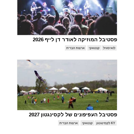
פסטיבל המוזיקה לאודר דן לייף 2026
לואיסוויל
קנטאקי
ארצות הברית
פסטיבל העפיפונים של לקסינגטון 2027
KY לקסינגטון
קנטאקי
ארצות הברית