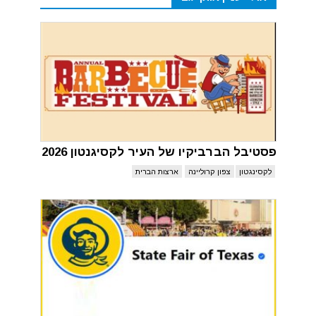
פסטיבל הברביקיו של העיר לקסיגנטון 2026
לקסינגטון
צפון קרוליינה
ארצות הברית