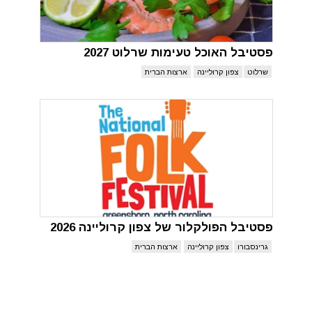
פסטיבל האוכל טעימות שרלוט 2027
שרלוט
צפון קרוליינה
ארצות הברית
פסטיבל הפולקלור של צפון קרוליינה 2026
גרינסבורו
צפון קרוליינה
ארצות הברית