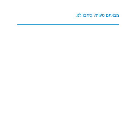
מצאתם טעות?
כיתבו לנו.