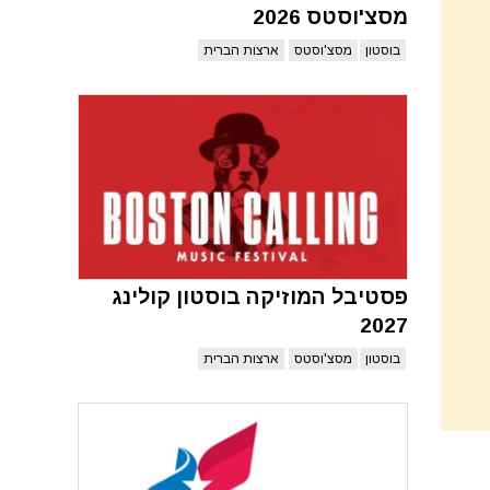
מסצ'וסטס 2026
בוסטון
מסצ'וסטס
ארצות הברית
פסטיבל המוזיקה בוסטון קולינג
2027
בוסטון
מסצ'וסטס
ארצות הברית