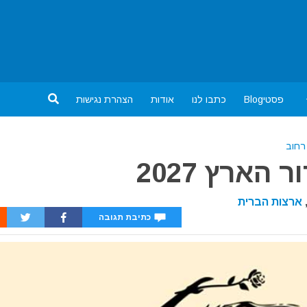
פסטיBlog
כתבו לנו
אודות
הצהרת נגישות
רחוב
ארץ 2027
ארצות הברית
כתיבת תגובה