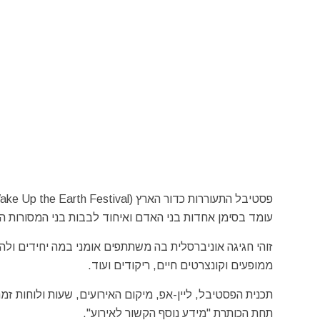
עומד בסימן אחדות בני האדם ואיחוד לבבות בני המסורות השו
זוהי חגיגה אוניברסלית בה משתתפים אומני במה יחידים ולהקו
ממופעים וקונצרטים חיים, ריקודים ועוד.
תכנית הפסטיבל, ליין-אפ, מיקום האירועים, שעות ולוחות זמ
תחת הכותרת "מידע נוסף הקשור לאירוע".