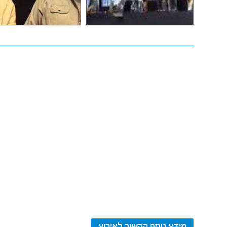
מידע נוסף הקשור לאירוע