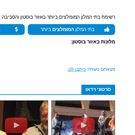
רשימת בתי המלון המומלצים ביותר באזור בוסטון והסביבה:
בתי המלון
המומלצים
ביותר
ב
מלונות באזור בוסטון:
מצאתם טעות?
כיתבו לנו.
סרטוני וידאו