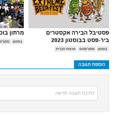
פסטיבל הבירה אקסטרים
מרתון בוסטון
ביר-פסט בבוסטון 2023
בוסטון
מסצ'ו
בוסטון
מסצ'וסטס
ארצות הברית
הוספת תגובה
כתיבת תגובה חדשה