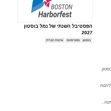
הפסטיבל השנתי של נמל בוסטון
2027
בוסטון
מסצ'וסטס
ארצות הברית
 מידי שנה בבוסטון,
ליהנות
טה ,