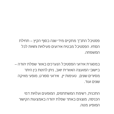
פסטיבל התנ"ך מתקיים מידי שנה בסוף הקיץ – תחילת
הסתיו. הפסטיבל מבטיח אירועים פעילויות וחוויות לכל
המשפחה.
במסגרת אירועי הפסטיבל הנערכים באזור שפלת יהודה –
ביישובי המועצה האזורית יואב, ניתן להינות בין היתר
מסיורים שונים, טעימות יין, אירועי ספורט, מופעי מוזיקה
שונים ועוד.
התכנית, רשימת המשתתפים, המופעים ועלויות דמי
הכניסה, מוצגים באתר שפלת יהודה באמצעות הקישור
המופיע מטה.