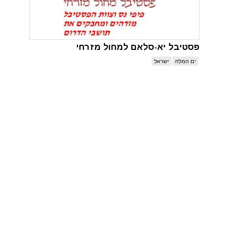
פסטיבל יא-סלאם למחול מזרחי
ים המלח
ישראל