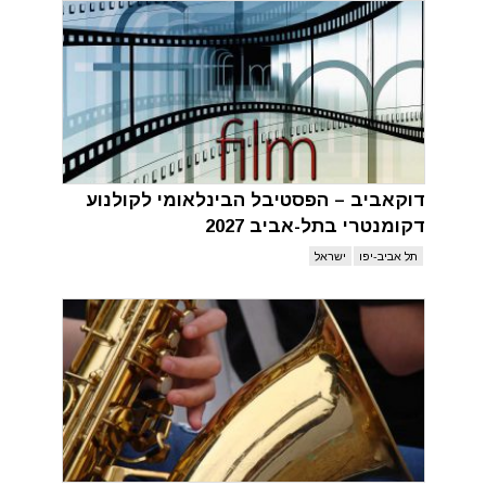
דוקאביב – הפסטיבל הבינלאומי לקולנוע
דקומנטרי בתל-אביב 2027
תל אביב-יפו
ישראל