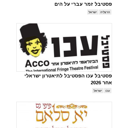
פסטיבל זמר עברי על הים
הרצליה
ישראל
פסטיבל עכו הפסטיבל לתיאטרון ישראלי
אחר 2026
עכו
ישראל