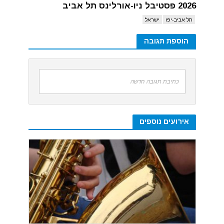
2026 פסטיבל ניו-אורלינס תל אביב
תל אביב-יפו
ישראל
הוספת תגובה
כתיבת תגובה חדשה
אירועים נוספים