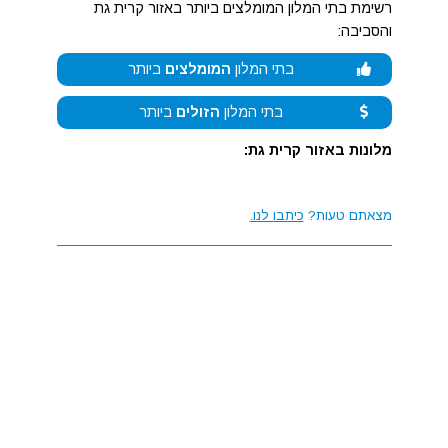
רשימת בתי המלון המומלצים ביותר באזור קרית גת
והסביבה:
בתי המלון
המומלצים
ביותר
בתי המלון
הזולים
ביותר
מלונות באזור קרית גת:
מצאתם טעות?
כיתבו לנו.