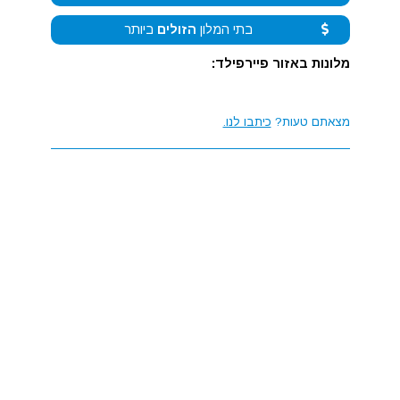
בתי המלון
הזולים
ביותר
מלונות באזור פיירפילד:
מצאתם טעות?
כיתבו לנו.