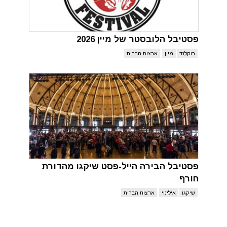
פסטיבל הלובסטר של מיין 2026
רוקלנד
מיין
ארצות הברית
פסטיבל הבירה הייל-פסט שיקגו מהדורת
חורף
שיקגו
אילינוי
ארצות הברית