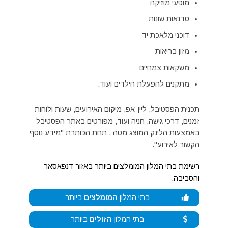
מופעי מוזיקה
סדנאות שונות
דוכני מלאכת יד
מזון בריאות
משקאות צמחיים
מתקנים להפעלת הילדים ועוד.
תכנית הפסטיבל, ליין-אפ, מיקום האירועים, שעות ולוחות
זמנים, דרכי גישה, חניה ועוד, מפורטים באתר הפסטיבל –
באמצעות הלינק המוצג מטה , תחת הכותרת "מידע נוסף
הקשור לאירוע".
רשימת בתי המלון המומלצים ביותר באזור דנפאסאר
והסביבה:
בתי המלון
המומלצים
ביותר
בתי המלון
הזולים
ביותר