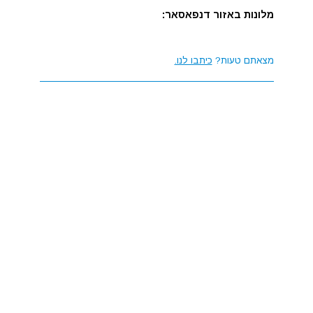
מלונות באזור דנפאסאר:
מצאתם טעות?
כיתבו לנו.