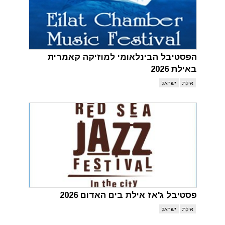
הפסטיבל הבינלאומי למוזיקה קאמרית
באילת 2026
אילת
ישראל
פסטיבל ג'אז אילת בים האדום 2026
אילת
ישראל