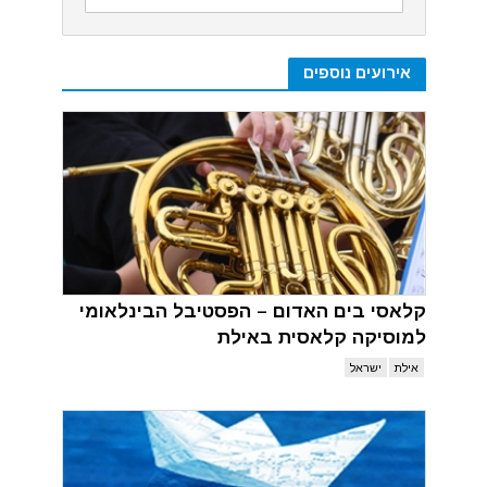
אירועים נוספים
קלאסי בים האדום – הפסטיבל הבינלאומי
למוסיקה קלאסית באילת
אילת
ישראל