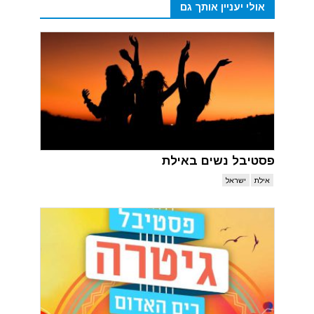
אולי יעניין אותך גם
פסטיבל נשים באילת
אילת
ישראל