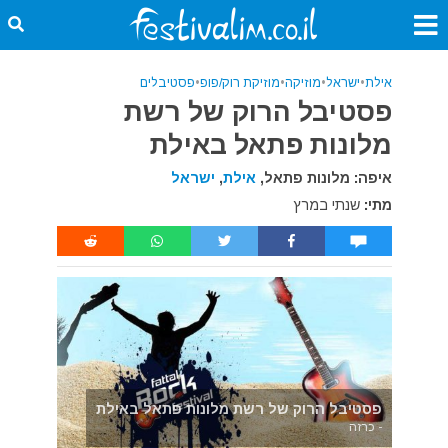
אילת
•
ישראל
•
מוזיקה
•
מוזיקת רוק/פופ
•
פסטיבלים
פסטיבל הרוק של רשת
מלונות פתאל באילת
איפה: מלונות פתאל,
אילת
,
ישראל
מתי:
שנתי במרץ
פסטיבל הרוק של רשת מלונות פתאל באילת
- כרזה