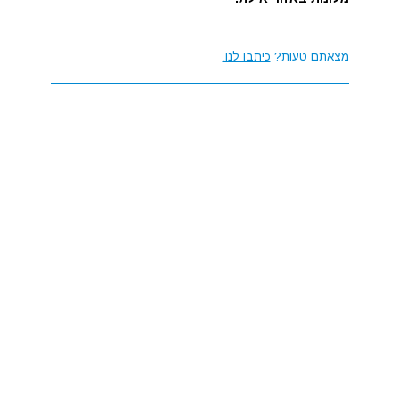
מצאתם טעות?
כיתבו לנו.