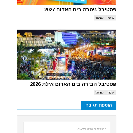
פסטיבל גיטרה בים האדום 2027
אילת
ישראל
פסטיבל הבירה בים האדום אילת 2026
אילת
ישראל
הוספת תגובה
כתיבת תגובה חדשה