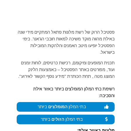
פסטיבל הרוק של רשת מלונות פתאל המתקיים מידי שנה
באילת מהווה מוקד משיכה למאות חובבי הג'אנר. בימי
הפסטיבל יופיעו מיטב האמנים והלהקות המובילות
בישראל.
תכנית המופעים ומיקומם, רכישת כרטיסים, לוחות זמנים
ועוד, מפורטים באתר הפסטיבל – באמצעות הלינק
המוצג מטה , תחת הכותרת "מידע נוסף הקשור לאירוע".
רשימת בתי המלון המומלצים ביותר באזור אילת
והסביבה:
בתי המלון
המומלצים
ביותר
בתי המלון
הזולים
ביותר
מלונות באזור אילת: