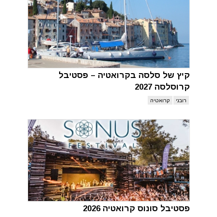
קיץ של סלסה בקרואטיה – פסטיבל
קרוסלסה 2027
רובני
קרואטיה
פסטיבל סונוס קרואטיה 2026