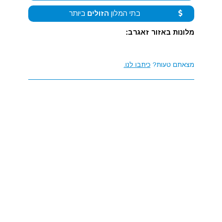
בתי המלון
הזולים
ביותר
מלונות באזור זאגרב:
מצאתם טעות?
כיתבו לנו.