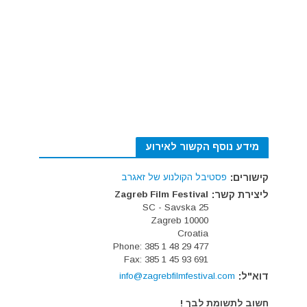
מידע נוסף הקשור לאירוע
קישורים:
פסטיבל הקולנוע של זאגרב
ליצירת קשר:
Zagreb Film Festival
SC - Savska 25
10000 Zagreb
Croatia
Phone: 385 1 48 29 477
Fax: 385 1 45 93 691
דוא"ל:
info@zagrebfilmfestival.com
חשוב לתשומת לבך !