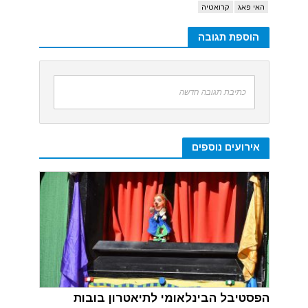
האי פאג
קרואטיה
הוספת תגובה
כתיבת תגובה חדשה
אירועים נוספים
הפסטיבל הבינלאומי לתיאטרון בובות