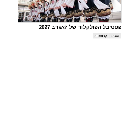
פסטיבל הפולקלור של זאגרב 2027
זאגרב
קרואטיה