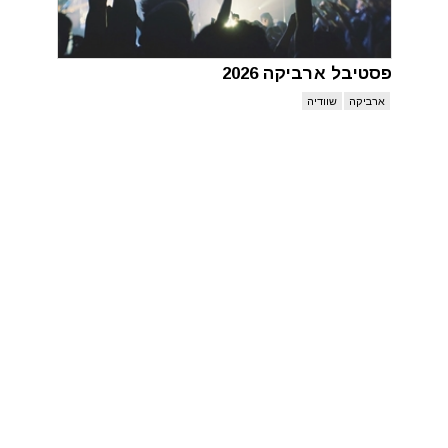
פסטיבל ארביקה 2026
ארביקה
שוודיה