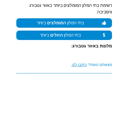
רשימת בתי המלון המומלצים ביותר באזור גטבורג
והסביבה:
בתי המלון
המומלצים
ביותר
בתי המלון
הזולים
ביותר
מלונות באזור גטבורג:
מצאתם טעות?
כיתבו לנו.