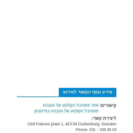
מידע נוסף הקשור לאירוע
קישורים:
אתר פסטיבל הקולנוע של גטבורג
פסטיבל הקולנוע של גטבורג בפייסבוק
ליצירת קשר:
Olof Palmes plats 1, 413 04 Gothenburg, Sweden
Phone: 031 - 339 30 03