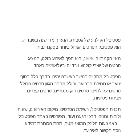
פסטיבל הקולנוע של גטבורג, הנערך מדי שנה בשבדיה,
הוא פסטיבל הסרטים הגדול ביותר בסקנדינביה.
מאז הקמתו ב-1979, הוא הפך לאירוע בולט, המציג
סרטים של יוצרי קולנוע נורדיים ובינלאומיים כאחד.
הפסטיבל מתקיים במשך כעשרה ימים, בדרך כלל בסוף
ינואר או תחילת פברואר, וכולל מבחר מגוון סרטים הכולל
סרטים עלילתיים, סרטים דוקומנטריים, סרטים קצרים
ויצירות ניסיוניות.
תכנית הפסטיבל, רשימת הסרטים, מיקום האירועים, שעות
ולוחות זמנים, דרכי הגעה ועוד, מפורטים באתר הפסטיבל
– באמצעות הלינק המוצג מטה, תחת הכותרת "מידע
נוסף הקשור לאירוע".