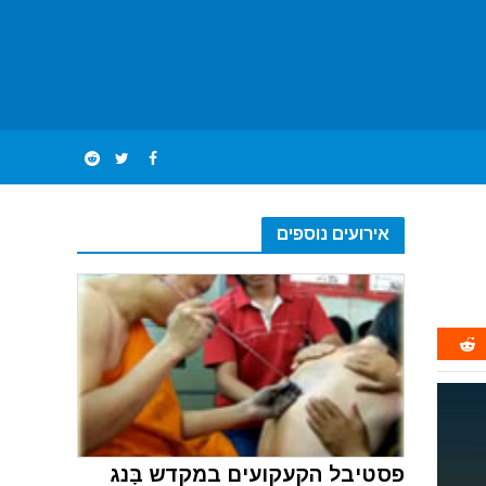
אירועים נוספים
פסטיבל הקעקועים במקדש בָּנג