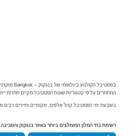
בפסטיבל הק
המתחרים על פי קטגוריות שונות הפסטיבל מקיים תחרות ייחו
בשבעת ימי הפסטיבל קהל אלפים, מקומיים ותיירים רבים מ
רשימת בתי המלון המומלצים ביותר באזור בנגקוק והסביבה: