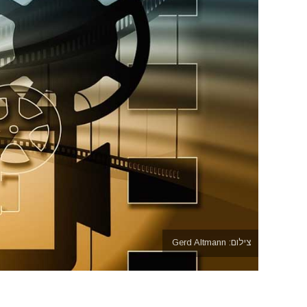
צילום: Gerd Altmann