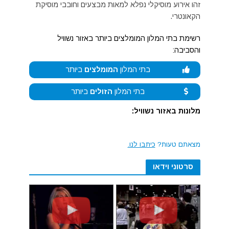
זהו אירוע מוסיקלי נפלא למאות מבצעים וחובבי מוסיקת
הקאונטרי.
רשימת בתי המלון המומלצים ביותר באזור נשוויל
והסביבה:
בתי המלון
המומלצים
ביותר
בתי המלון
הזולים
ביותר
מלונות באזור נשוויל:
מצאתם טעות?
כיתבו לנו.
סרטוני וידאו