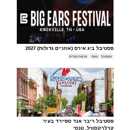
פסטיבל ביג אירס (אוזניים גדולות) 2027
נוקסוויל
טנסי
ארצות הברית
פסטיבל ריבר אנד ספיירד בעיר
קרלרקסוויל, טנסי