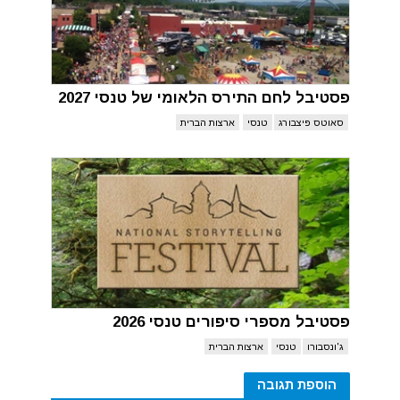
פסטיבל לחם התירס הלאומי של טנסי 2027
סאוטס פיצבורג
טנסי
ארצות הברית
פסטיבל מספרי סיפורים טנסי 2026
ג'ונסבורו
טנסי
ארצות הברית
הוספת תגובה