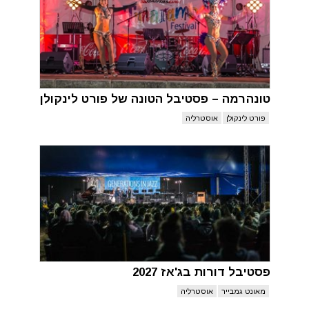
טונהרמה – פסטיבל הטונה של פורט לינקולן
פורט לינקולן
אוסטרליה
פסטיבל דורות בג'אז 2027
מאונט גמבייר
אוסטרליה