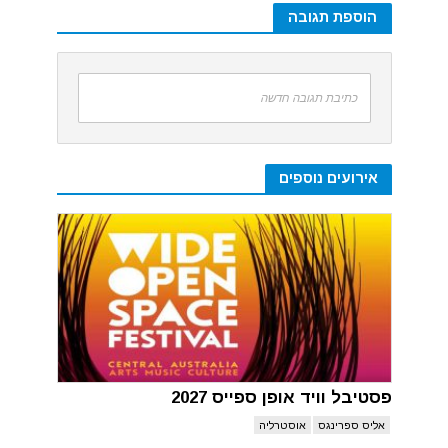
הוספת תגובה
כתיבת תגובה חדשה
אירועים נוספים
פסטיבל וויד אופן ספייס 2027
אליס ספרינגס
אוסטרליה