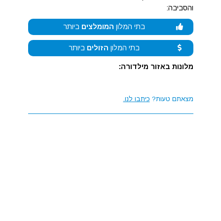
והסביבה:
בתי המלון
המומלצים
ביותר
בתי המלון
הזולים
ביותר
מלונות באזור מילדורה:
מצאתם טעות?
כיתבו לנו.