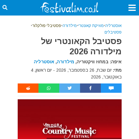
אוסטרליה
•
מוזיקת קאונטרי
•
מילדורה
•
פסטיבלי פולקלור
•
פסטיבלים
פסטיבל הקאונטרי של
מילדורה 2026
איפה: במחוז וויקטוריה,
מילדורה
,
אוסטרליה
מתי:
יום שבת, 26 בספטמבר, 2026 - יום ראשון, 4
באוקטובר, 2026