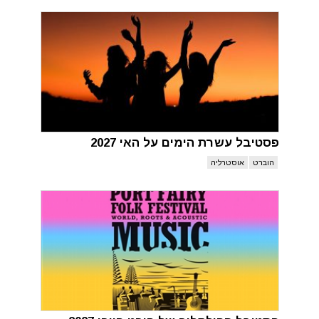
פסטיבל עשרת הימים על האי 2027
הוברט
אוסטרליה