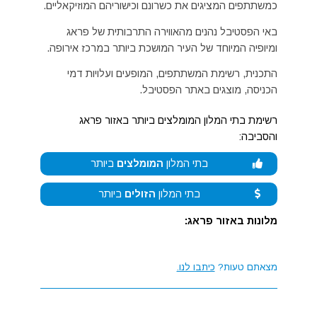
כמשתתפים המציגים את כשרונם וכישוריהם המוזיקאליים.
באי הפסטיבל נהנים מהאווירה התרבותית של פראג
ומיופיה המיוחד של העיר המושכת ביותר במרכז אירופה.
התכנית, רשימת המשתתפים, המופעים ועלויות דמי
הכניסה, מוצגים באתר הפסטיבל.
רשימת בתי המלון המומלצים ביותר באזור פראג
והסביבה:
בתי המלון
המומלצים
ביותר
בתי המלון
הזולים
ביותר
מלונות באזור פראג:
מצאתם טעות?
כיתבו לנו.