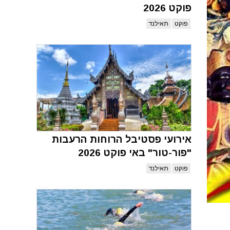
פוקט 2026
פוקט
תאילנד
אירועי פסטיבל הרוחות הרעבות
"פור-טור" באי פוקט 2026
פוקט
תאילנד