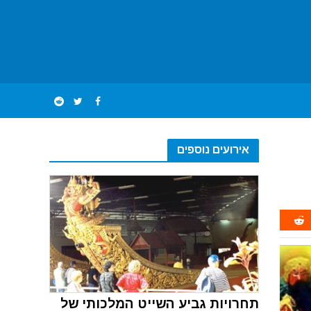
אירועים נוספים
תחרויות גביע השייט המלכותי של