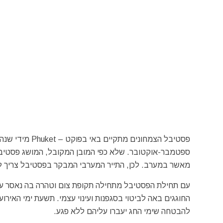
פסטיבל הצמחונים
מאשר במערב. לכן, התייר המערבי המבקר בפסטיבל צריך ל
עם תחילת הפסטיבל מתחילה תקופת צום וטהרה בה נאסר על
החוגגים באה לביטוי בסגפנות ועינוי עצמי. תשעת ימי האי
להבטחה שימי החג יעברו עליהם ללא פגע.