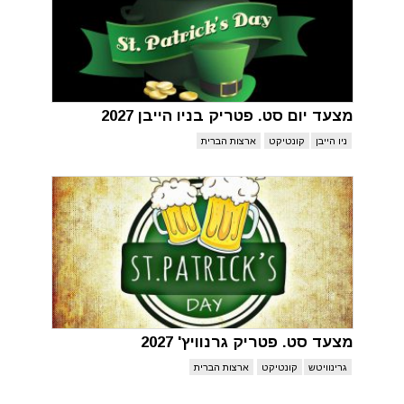
מצעד יום סט. פטריק בניו הייבן 2027
ניו הייבן
קונטיקט
ארצות הברית
מצעד סט. פטריק גרנוויץ' 2027
גרינוויטש
קונטיקט
ארצות הברית