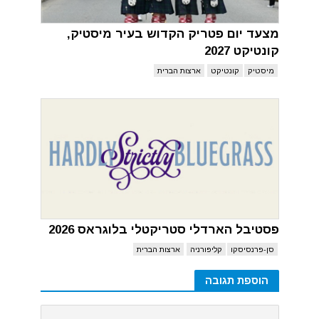
מצעד יום פטריק הקדוש בעיר מיסטיק,
קונטיקט 2027
מיסטיק
קונטיקט
ארצות הברית
פסטיבל הארדלי סטריקטלי בלוגראס 2026
סן-פרנסיסקו
קליפורניה
ארצות הברית
הוספת תגובה