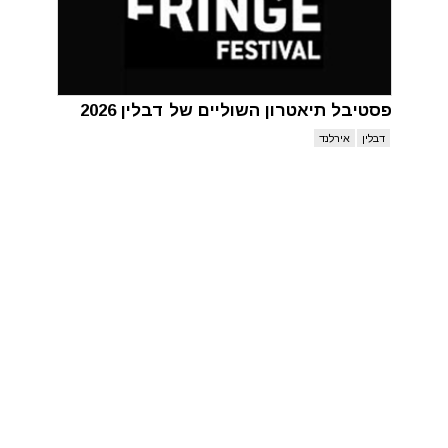
פסטיבל תיאטרון השוליים של דבלין 2026
דבלין
אירלנד