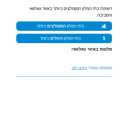
רשימת בתי המלון המומלצים ביותר באזור גאלוואי
והסביבה:
בתי המלון
המומלצים
ביותר
בתי המלון
הזולים
ביותר
מלונות באזור גאלוואי:
מצאתם טעות?
כיתבו לנו.