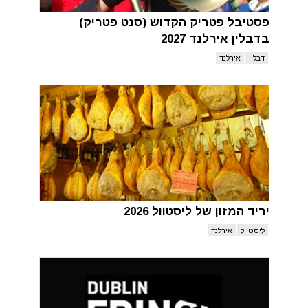
פסטיבל פטריק הקדוש (סנט פטריק)
בדבלין אירלנד 2027
דבלין
אירלנד
יריד המזון של ליסטוול 2026
ליסטוול
אירלנד