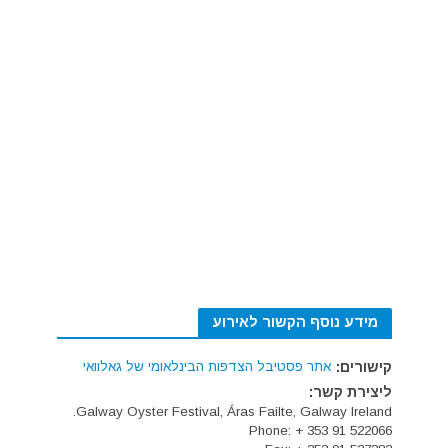
מידע נוסף הקשור לאירוע
קישורים:
אתר פסטיבל הצדפות הבינלאומי של גאלוואי
ליצירת קשר:
Galway Oyster Festival, Áras Failte, Galway Ireland.
Phone: + 353 91 522066