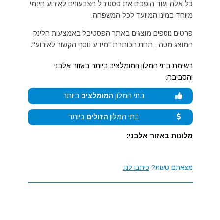
כל אלה ועוד הופכים את פסטיבל הצבעונים לאירוע חינמי
מיוחד במינו המיועד לכל המשפחה.
פרטים נוספים מוצגים באתר הפסטיבל באמצעות הלינק
המוצג מטה , תחת הכותרת "מידע נוסף הקשור לאירוע".
רשימת בתי המלון המומלצים ביותר באזור אלבני
והסביבה:
בתי המלון
המומלצים
ביותר
בתי המלון
הזולים
ביותר
מלונות באזור אלבני:
מצאתם טעות?
כיתבו לנו.