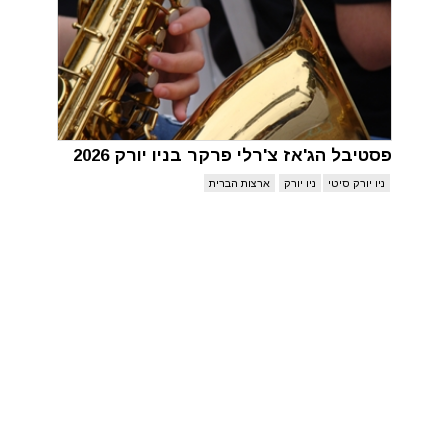
פסטיבל הג'אז צ'רלי פרקר בניו יורק 2026
ניו יורק סיטי
ניו יורק
ארצות הברית