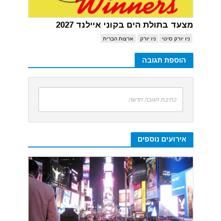
מצעד בתולת הים בקוני איילנד 2027
ניו יורק סיטי
ניו יורק
ארצות הברית
הוספת תגובה
כתיבת תגובה חדשה
אירועים נוספים