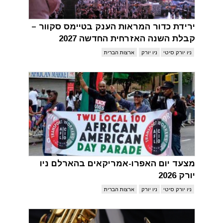
ירידת כדור המראות הענק בטיימס סקוור –
קבלת השנה האזרחית החדשה 2027
ניו יורק סיטי
ניו יורק
ארצות הברית
מצעד יום האפרו-אמריקאים בהארלם ניו
יורק 2026
ניו יורק סיטי
ניו יורק
ארצות הברית