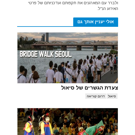
ולברר עם המארגנים את תקפותם ועדכניותם של פרטי
האירוע הנ"ל.
אולי יעניין אותך גם
צעדת הגשרים של סיאול
סיאול
דרום קוריאה