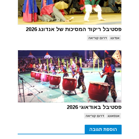
פסטיבל ריקוד המסיכות של אנדונג 2026
אנדונג
דרום קוריאה
פסטיבל באודאוגי 2026
אנסאונג
דרום קוריאה
הוספת תגובה