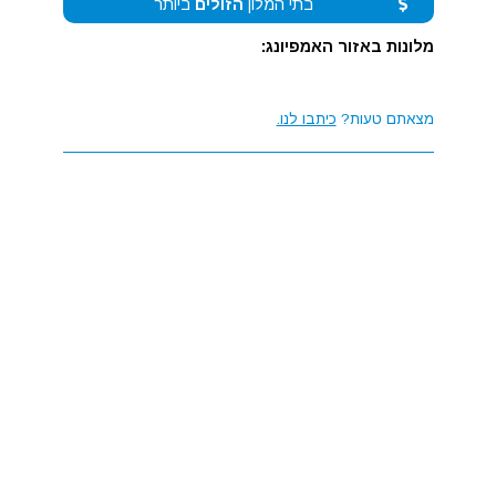
בתי המלון
הזולים
ביותר
מלונות באזור האמפיונג:
מצאתם טעות?
כיתבו לנו.