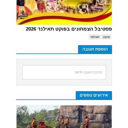
פסטיבל הצמחונים בפוקט תאילנד 2026
פוקט
תאילנד
הוספת תגובה
כתיבת תגובה חדשה
אירועים נוספים