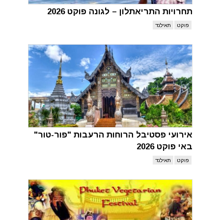
תחרויות התריאתלון – לגונה פוקט 2026
פוקט
תאילנד
אירועי פסטיבל הרוחות הרעבות "פור-טור"
באי פוקט 2026
פוקט
תאילנד