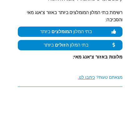
רשימת בתי המלון המומלצים ביותר באזור צ'אנג מאי
והסביבה:
בתי המלון
המומלצים
ביותר
בתי המלון
הזולים
ביותר
מלונות באזור צ'אנג מאי:
מצאתם טעות?
כיתבו לנו.