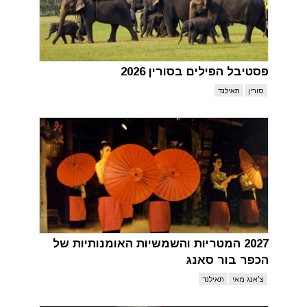
פסטיבל הפילים בסורין 2026
סורין
תאילנד
2027 המטריות והשמשיות האומנותיות של
הכפר בור סאנג
צ'אנג מאי
תאילנד