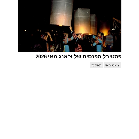
פסטיבל הפנסים של צ'אנג מאי 2026
צ'אנג מאי
תאילנד