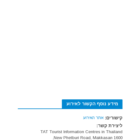
מידע נוסף הקשור לאירוע
קישורים:
אתר האירוע
ליצירת קשר:
TAT Tourist Information Centres in Thailand
1600 New Phetburi Road, Makkasan,