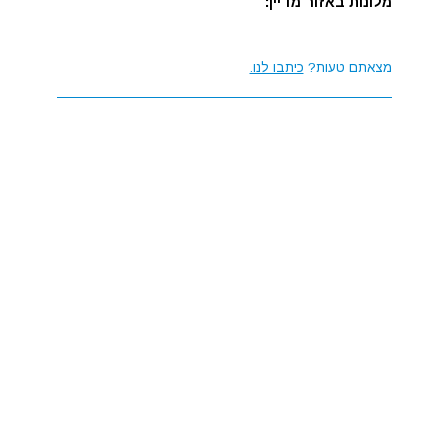
מלונות באזור מדיין:
מצאתם טעות?
כיתבו לנו.