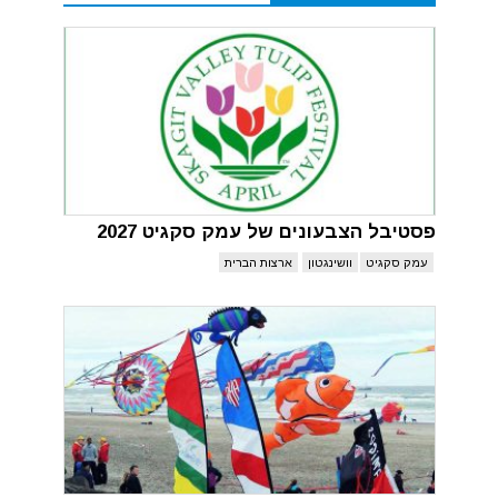
פסטיבל הצבעונים של עמק סקגיט 2027
עמק סקגיט
וושינגטון
ארצות הברית