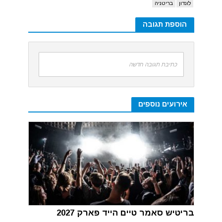
לונדון
בריטניה
הוספת תגובה
כתיבת תגובה חדשה
אירועים נוספים
בריטיש סאמר טיים הייד פארק 2027