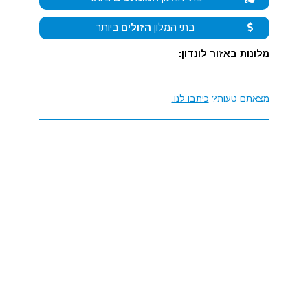
בתי המלון
הזולים
ביותר
מלונות באזור לונדון:
מצאתם טעות?
כיתבו לנו.