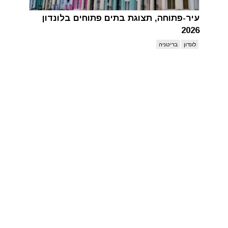
עיר-פתוחה, תצוגת בתים פתוחים בלונדון
2026
לונדון
בריטניה