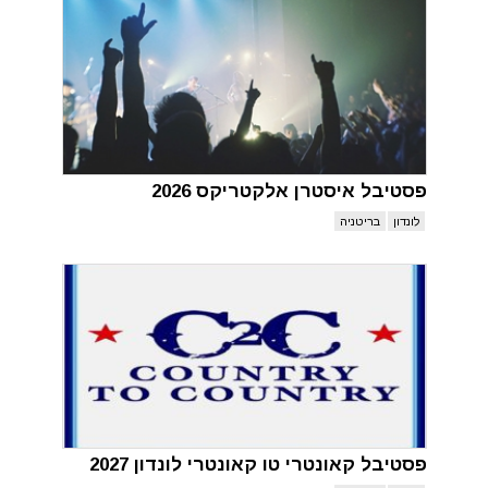
פסטיבל איסטרן אלקטריקס 2026
לונדון
בריטניה
פסטיבל קאונטרי טו קאונטרי לונדון 2027